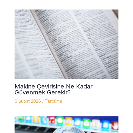
Makine Çevirisine Ne Kadar
Güvenmek Gerekir?
6 Şubat 2026
/
Tercüme