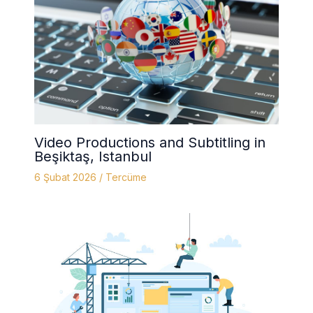
Video Productions and Subtitling in
Beşiktaş, Istanbul
6 Şubat 2026
/
Tercüme