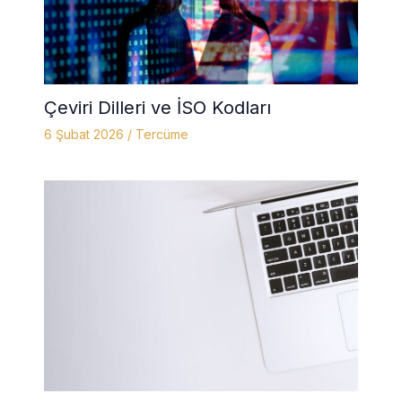
Çeviri Dilleri ve İSO Kodları
6 Şubat 2026
/
Tercüme