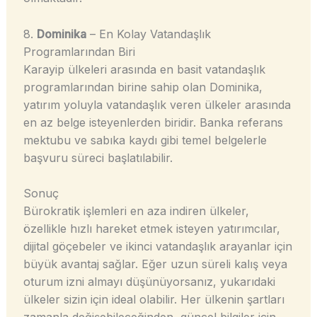
8.
Dominika
– En Kolay Vatandaşlık
Programlarından Biri
Karayip ülkeleri arasında en basit vatandaşlık
programlarından birine sahip olan Dominika,
yatırım yoluyla vatandaşlık veren ülkeler arasında
en az belge isteyenlerden biridir. Banka referans
mektubu ve sabıka kaydı gibi temel belgelerle
başvuru süreci başlatılabilir.
Sonuç
Bürokratik işlemleri en aza indiren ülkeler,
özellikle hızlı hareket etmek isteyen yatırımcılar,
dijital göçebeler ve ikinci vatandaşlık arayanlar için
büyük avantaj sağlar. Eğer uzun süreli kalış veya
oturum izni almayı düşünüyorsanız, yukarıdaki
ülkeler sizin için ideal olabilir. Her ülkenin şartları