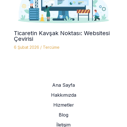
Ticaretin Kavşak Noktası: Websitesi
Çevirisi
6 Şubat 2026
/
Tercüme
Ana Sayfa
Hakkımızda
Hizmetler
Blog
İletişim