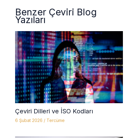
Benzer Çeviri Blog
Yazıları
Çeviri Dilleri ve İSO Kodları
6 Şubat 2026
/
Tercüme