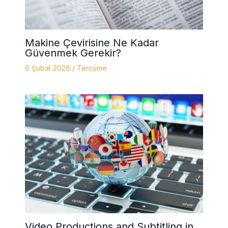
Makine Çevirisine Ne Kadar
Güvenmek Gerekir?
6 Şubat 2026
/
Tercüme
Video Productions and Subtitling in