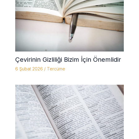
Çevirinin Gizliliği Bizim İçin Önemlidir
6 Şubat 2026
/
Tercüme