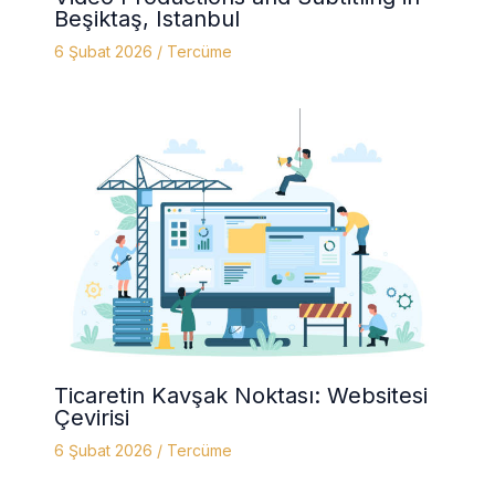
Beşiktaş, Istanbul
6 Şubat 2026
/
Tercüme
Ticaretin Kavşak Noktası: Websitesi
Çevirisi
6 Şubat 2026
/
Tercüme