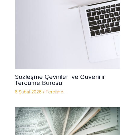
Sözleşme Çevirileri ve Güvenilir
Tercüme Bürosu
6 Şubat 2026
/
Tercüme