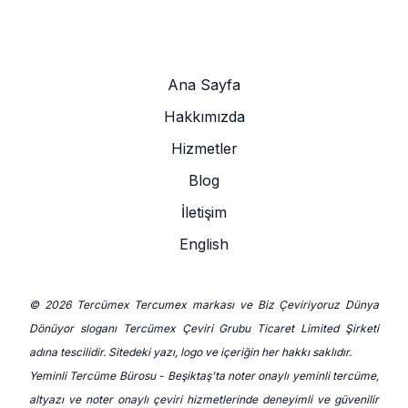
Ana Sayfa
Hakkımızda
Hizmetler
Blog
İletişim
English
© 2026 Tercümex Tercumex markası ve Biz Çeviriyoruz Dünya
Dönüyor sloganı Tercümex Çeviri Grubu Ticaret Limited Şirketi
adına tescilidir. Sitedeki yazı, logo ve içeriğin her hakkı saklıdır.
Yeminli Tercüme Bürosu - Beşiktaş'ta noter onaylı yeminli tercüme,
altyazı ve noter onaylı çeviri hizmetlerinde deneyimli ve güvenilir