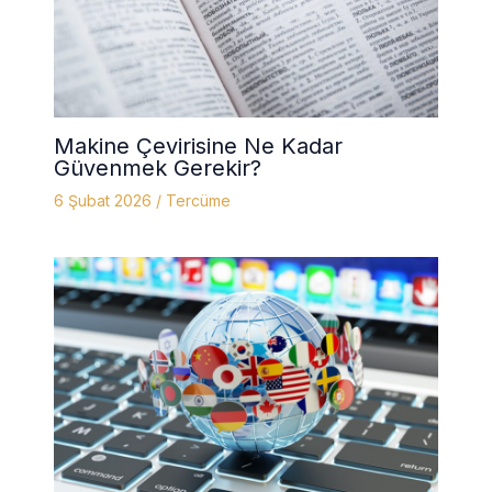
Makine Çevirisine Ne Kadar
Güvenmek Gerekir?
6 Şubat 2026
/
Tercüme