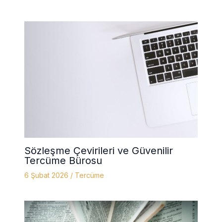
Sözleşme Çevirileri ve Güvenilir
Tercüme Bürosu
6 Şubat 2026
/
Tercüme