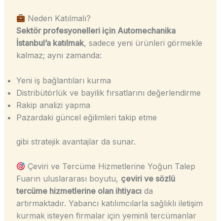
Neden Katılmalı?
Sektör profesyonelleri için Automechanika
İstanbul’a katılmak
, sadece yeni ürünleri görmekle
kalmaz; aynı zamanda:
Yeni iş bağlantıları kurma
Distribütörlük ve bayilik fırsatlarını değerlendirme
Rakip analizi yapma
Pazardaki güncel eğilimleri takip etme
gibi stratejik avantajlar da sunar.
Çeviri ve Tercüme Hizmetlerine Yoğun Talep
Fuarın uluslararası boyutu,
çeviri ve sözlü
tercüme hizmetlerine olan ihtiyacı
da
artırmaktadır. Yabancı katılımcılarla sağlıklı iletişim
kurmak isteyen firmalar için yeminli tercümanlar