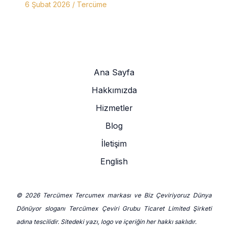
6 Şubat 2026
/
Tercüme
Ana Sayfa
Hakkımızda
Hizmetler
Blog
İletişim
English
© 2026 Tercümex Tercumex markası ve Biz Çeviriyoruz Dünya
Dönüyor sloganı Tercümex Çeviri Grubu Ticaret Limited Şirketi
adına tescilidir. Sitedeki yazı, logo ve içeriğin her hakkı saklıdır.