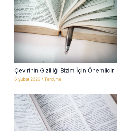
Çevirinin Gizliliği Bizim İçin Önemlidir
6 Şubat 2026
/
Tercüme