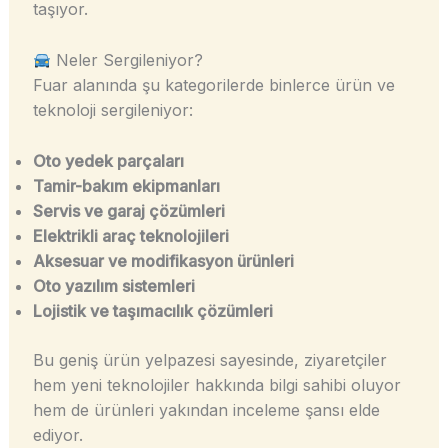
taşıyor.
Neler Sergileniyor?
Fuar alanında şu kategorilerde binlerce ürün ve
teknoloji sergileniyor:
Oto yedek parçaları
Tamir-bakım ekipmanları
Servis ve garaj çözümleri
Elektrikli araç teknolojileri
Aksesuar ve modifikasyon ürünleri
Oto yazılım sistemleri
Lojistik ve taşımacılık çözümleri
Bu geniş ürün yelpazesi sayesinde, ziyaretçiler
hem yeni teknolojiler hakkında bilgi sahibi oluyor
hem de ürünleri yakından inceleme şansı elde
ediyor.