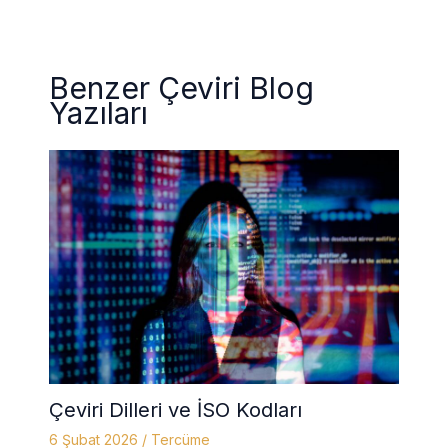
Benzer Çeviri Blog
Yazıları
Çeviri Dilleri ve İSO Kodları
6 Şubat 2026
/
Tercüme