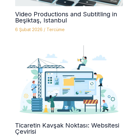
Video Productions and Subtitling in
Beşiktaş, Istanbul
6 Şubat 2026
/
Tercüme
Ticaretin Kavşak Noktası: Websitesi
Çevirisi