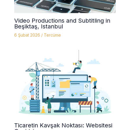
Video Productions and Subtitling in
Beşiktaş, Istanbul
6 Şubat 2026
/
Tercüme
Ticaretin Kavşak Noktası: Websitesi