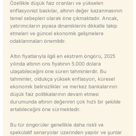
Özellikle düşük faiz oranları ve yükselen
enflasyonist baskılar, altının değer kazanmasının
temel sebepleri olarak öne çıkmaktadır. Ancak,
yatırımcıların piyasa dinamiklerini dikkatle takip
etmeleri ve güncel ekonomik gelişmelere
odaklanmaları önemlidir.
Altın fiyatlarıyla ilgili en ekstrem öngörü, 2025
yılında altının ons fiyatının 5.000 dolara
ulaşabileceğini öne süren tahminlerdir. Bu
tahminler, oldukça yüksek enflasyon, küresel
ekonomik belirsizlikler ve merkez bankalarının
düşük faiz politikalarının devam etmesi
durumunda altının değerinin çok hızlı bir şekilde
artabileceğini öne sürmektedir.
Bu tür öngörüler genellikle daha riskli ve
spekülatif senaryolar üzerinden yapılır ve şunlar