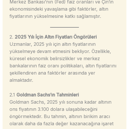
Merkez Bankası’nın (Fed) faiz oranları ve Çin’in
ekonomisindeki yavaşlama gibi faktörler, altın
fiyatlarının yükselmesine katkı sağlamıştır.
2.
2025 Yılı İçin Altın Fiyatları Öngörüleri
Uzmanlar, 2025 yılı için altın fiyatlarının
yükselmeye devam etmesini bekliyor. Özellikle,
küresel ekonomik belirsizlikler ve merkez
bankalarının faiz oranı politikaları, altın fiyatlarını
şekillendiren ana faktörler arasında yer
almaktadır.
2.1
Goldman Sachs’ın Tahminleri
Goldman Sachs, 2025 yılı sonuna kadar altının
ons fiyatının 3.100 dolara ulaşabileceğini
öngörmektedir. Bu tahmin, altının birikim aracı
olarak daha da fazla değer kazanacağına işaret