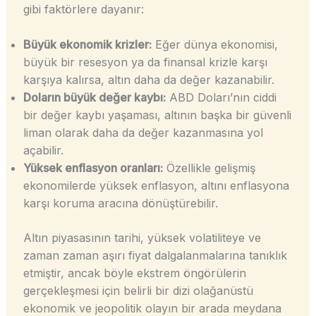
gibi faktörlere dayanır:
Büyük ekonomik krizler:
Eğer dünya ekonomisi,
büyük bir resesyon ya da finansal krizle karşı
karşıya kalırsa, altın daha da değer kazanabilir.
Doların büyük değer kaybı:
ABD Doları’nın ciddi
bir değer kaybı yaşaması, altının başka bir güvenli
liman olarak daha da değer kazanmasına yol
açabilir.
Yüksek enflasyon oranları:
Özellikle gelişmiş
ekonomilerde yüksek enflasyon, altını enflasyona
karşı koruma aracına dönüştürebilir.
Altın piyasasının tarihi, yüksek volatiliteye ve
zaman zaman aşırı fiyat dalgalanmalarına tanıklık
etmiştir, ancak böyle ekstrem öngörülerin
gerçekleşmesi için belirli bir dizi olağanüstü
ekonomik ve jeopolitik olayın bir arada meydana