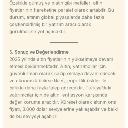
Özellikle gümüş ve platin gibi metaller, altın
fiyatlarının hareketine paralel olarak artabilir. Bu
durum, altının global piyasalarda daha fazla
çeşitlendirilmiş bir yatırım aracı olarak
görülmesine yol açacaktır.
5.
Sonuç ve Değerlendirme
2025 yılında altın fiyatlarının yükselmeye devam
etmesi beklenmektedir. Altın, yatırımcılar için
güvenli liman olarak cazip olmaya devam edecek
ve ekonomik belirsizlikler, jeopolitik riskler ile
birlikte daha fazla talep görecektir. Türkiye’deki
yatırımcılar için de altın, enflasyon karşısında
değer koruma aracıdır. Küresel olarak altının ons
fiyatı, 3.000 dolar seviyelerine yaklaşabilir ve belki
de bu seviyeyi aşabilir.