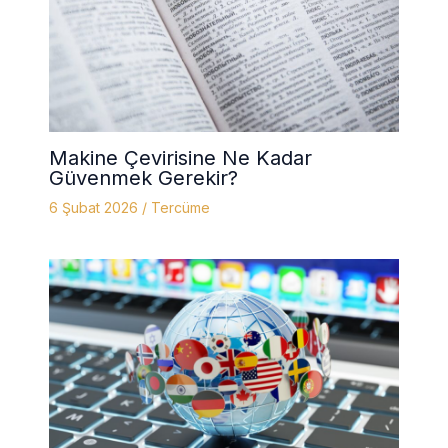
Makine Çevirisine Ne Kadar
Güvenmek Gerekir?
6 Şubat 2026
/
Tercüme