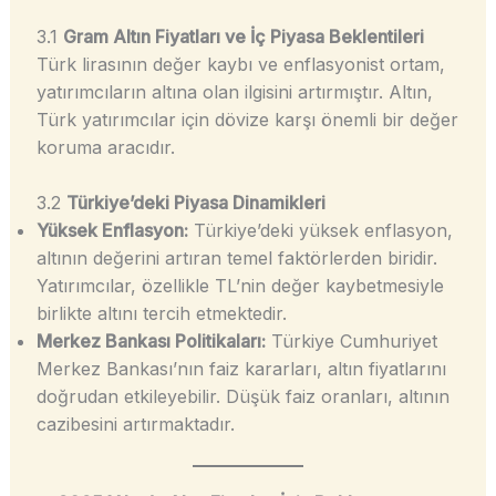
3.1
Gram Altın Fiyatları ve İç Piyasa Beklentileri
Türk lirasının değer kaybı ve enflasyonist ortam,
yatırımcıların altına olan ilgisini artırmıştır. Altın,
Türk yatırımcılar için dövize karşı önemli bir değer
koruma aracıdır.
3.2
Türkiye’deki Piyasa Dinamikleri
Yüksek Enflasyon:
Türkiye’deki yüksek enflasyon,
altının değerini artıran temel faktörlerden biridir.
Yatırımcılar, özellikle TL’nin değer kaybetmesiyle
birlikte altını tercih etmektedir.
Merkez Bankası Politikaları:
Türkiye Cumhuriyet
Merkez Bankası’nın faiz kararları, altın fiyatlarını
doğrudan etkileyebilir. Düşük faiz oranları, altının
cazibesini artırmaktadır.