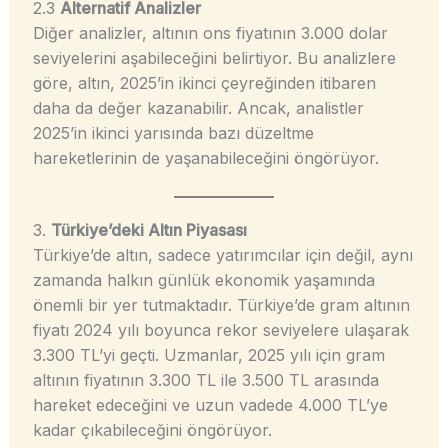
2.3
Alternatif Analizler
Diğer analizler, altının ons fiyatının 3.000 dolar
seviyelerini aşabileceğini belirtiyor. Bu analizlere
göre, altın, 2025’in ikinci çeyreğinden itibaren
daha da değer kazanabilir. Ancak, analistler
2025’in ikinci yarısında bazı düzeltme
hareketlerinin de yaşanabileceğini öngörüyor.
3.
Türkiye’deki Altın Piyasası
Türkiye’de altın, sadece yatırımcılar için değil, aynı
zamanda halkın günlük ekonomik yaşamında
önemli bir yer tutmaktadır. Türkiye’de gram altının
fiyatı 2024 yılı boyunca rekor seviyelere ulaşarak
3.300 TL’yi geçti. Uzmanlar, 2025 yılı için gram
altının fiyatının 3.300 TL ile 3.500 TL arasında
hareket edeceğini ve uzun vadede 4.000 TL’ye
kadar çıkabileceğini öngörüyor.