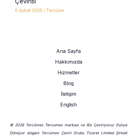
Çevirisi
6 Şubat 2026
/
Tercüme
Ana Sayfa
Hakkımızda
Hizmetler
Blog
İletişim
English
© 2026 Tercümex Tercumex markası ve Biz Çeviriyoruz Dünya
Dönüyor sloganı Tercümex Çeviri Grubu Ticaret Limited Şirketi