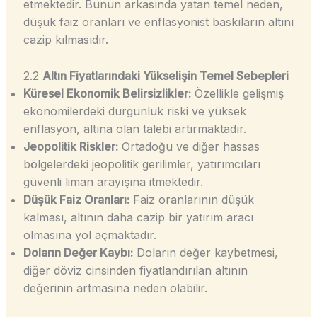
etmektedir. Bunun arkasında yatan temel neden,
düşük faiz oranları ve enflasyonist baskıların altını
cazip kılmasıdır.
2.2
Altın Fiyatlarındaki Yükselişin Temel Sebepleri
Küresel Ekonomik Belirsizlikler:
Özellikle gelişmiş
ekonomilerdeki durgunluk riski ve yüksek
enflasyon, altına olan talebi artırmaktadır.
Jeopolitik Riskler:
Ortadoğu ve diğer hassas
bölgelerdeki jeopolitik gerilimler, yatırımcıları
güvenli liman arayışına itmektedir.
Düşük Faiz Oranları:
Faiz oranlarının düşük
kalması, altının daha cazip bir yatırım aracı
olmasına yol açmaktadır.
Doların Değer Kaybı:
Doların değer kaybetmesi,
diğer döviz cinsinden fiyatlandırılan altının
değerinin artmasına neden olabilir.