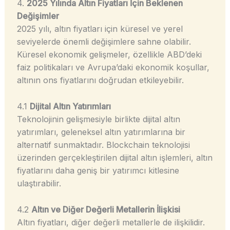
4.
2025 Yılında Altın Fiyatları İçin Beklenen
Değişimler
2025 yılı, altın fiyatları için küresel ve yerel
seviyelerde önemli değişimlere sahne olabilir.
Küresel ekonomik gelişmeler, özellikle ABD’deki
faiz politikaları ve Avrupa’daki ekonomik koşullar,
altının ons fiyatlarını doğrudan etkileyebilir.
4.1
Dijital Altın Yatırımları
Teknolojinin gelişmesiyle birlikte dijital altın
yatırımları, geleneksel altın yatırımlarına bir
alternatif sunmaktadır. Blockchain teknolojisi
üzerinden gerçekleştirilen dijital altın işlemleri, altın
fiyatlarını daha geniş bir yatırımcı kitlesine
ulaştırabilir.
4.2
Altın ve Diğer Değerli Metallerin İlişkisi
Altın fiyatları, diğer değerli metallerle de ilişkilidir.