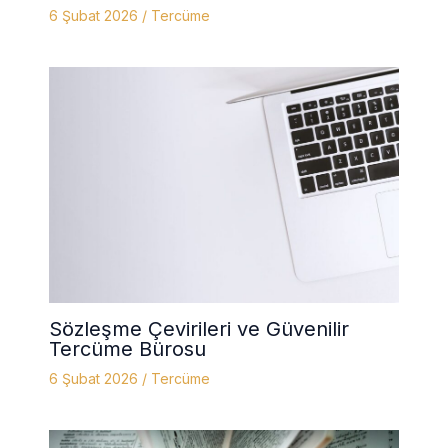
6 Şubat 2026
/
Tercüme
Sözleşme Çevirileri ve Güvenilir
Tercüme Bürosu
6 Şubat 2026
/
Tercüme