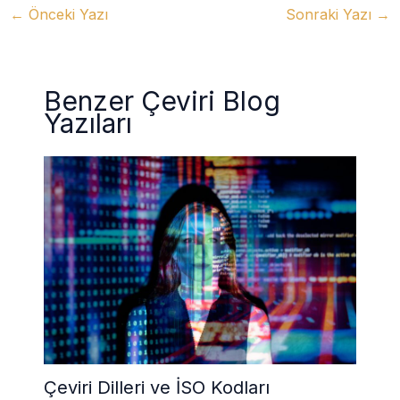
←
Önceki Yazı
Sonraki Yazı
→
Benzer Çeviri Blog
Yazıları
Çeviri Dilleri ve İSO Kodları