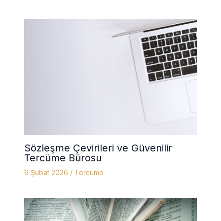
Sözleşme Çevirileri ve Güvenilir
Tercüme Bürosu
6 Şubat 2026
/
Tercüme