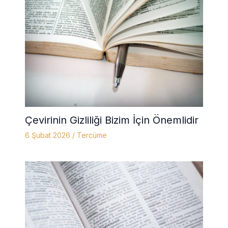
Çevirinin Gizliliği Bizim İçin Önemlidir
6 Şubat 2026
/
Tercüme