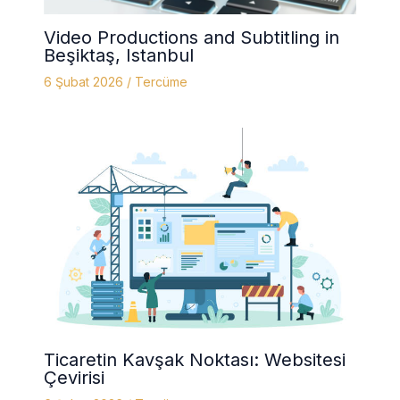
Video Productions and Subtitling in
Beşiktaş, Istanbul
6 Şubat 2026
/
Tercüme
Ticaretin Kavşak Noktası: Websitesi
Çevirisi