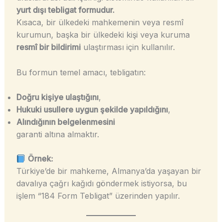
yurt dışı tebligat formudur.
Kısaca, bir ülkedeki mahkemenin veya resmî
kurumun, başka bir ülkedeki kişi veya kuruma
resmî bir bildirimi
ulaştırması için kullanılır.
Bu formun temel amacı, tebligatın:
Doğru kişiye ulaştığını
,
Hukuki usullere uygun şekilde yapıldığını
,
Alındığının belgelenmesini
garanti altına almaktır.
Örnek:
Türkiye’de bir mahkeme, Almanya’da yaşayan bir
davalıya çağrı kağıdı göndermek istiyorsa, bu
işlem “184 Form Tebligat” üzerinden yapılır.