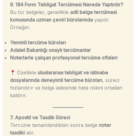
6. 184 Form Tebligat Tercümesi Nerede Yaptırılır?
Bu tür belgeler, genellikle
adli belge tercümesi
konusunda uzman çeviri bürolarında
yapılır.
Örneğin:
Yeminli tercüme büroları
Adalet Bakanlığı onaylı tercümanlar
Noterlerle çalışan profesyonel tercüme ofisleri
Özellikle
uluslararası tebligat ve istinabe
dosyalarında deneyimli tercüme büroları
, süreci
hızlandırır ve belge iadesinde hata riskini ortadan
kaldırır.
7. Apostil ve Tasdik Süreci
Tercüme tamamlandıktan sonra belge
noter
tasdiki
alır.