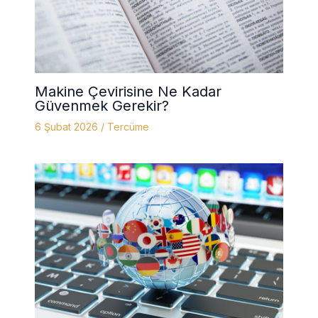
Makine Çevirisine Ne Kadar
Güvenmek Gerekir?
6 Şubat 2026
/
Tercüme