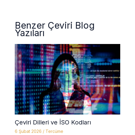
Benzer Çeviri Blog
Yazıları
Çeviri Dilleri ve İSO Kodları
6 Şubat 2026
/
Tercüme