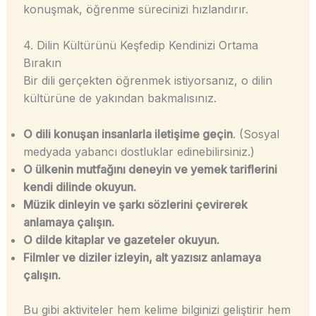
konuşmak, öğrenme sürecinizi hızlandırır.
4. Dilin Kültürünü Keşfedip Kendinizi Ortama
Bırakın
Bir dili gerçekten öğrenmek istiyorsanız, o dilin
kültürüne de yakından bakmalısınız.
O dili konuşan insanlarla iletişime geçin
. (Sosyal
medyada yabancı dostluklar edinebilirsiniz.)
O ülkenin mutfağını deneyin ve yemek tariflerini
kendi dilinde okuyun.
Müzik dinleyin ve şarkı sözlerini çevirerek
anlamaya çalışın.
O dilde kitaplar ve gazeteler okuyun.
Filmler ve diziler izleyin, alt yazısız anlamaya
çalışın.
Bu gibi aktiviteler hem kelime bilginizi geliştirir hem