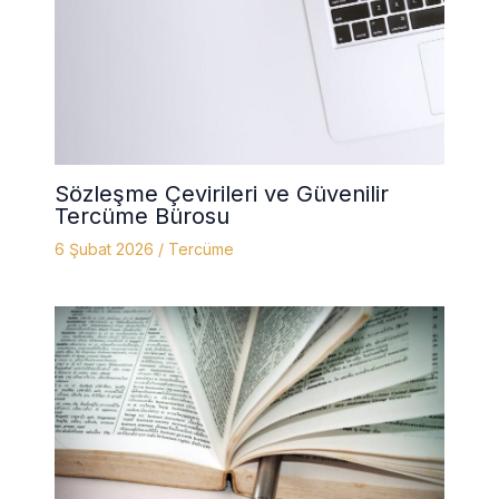
Sözleşme Çevirileri ve Güvenilir
Tercüme Bürosu
6 Şubat 2026
/
Tercüme