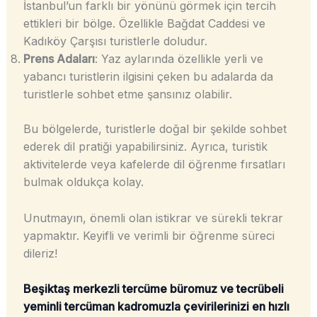
İstanbul’un farklı bir yönünü görmek için tercih
ettikleri bir bölge. Özellikle Bağdat Caddesi ve
Kadıköy Çarşısı turistlerle doludur.
Prens Adaları
: Yaz aylarında özellikle yerli ve
yabancı turistlerin ilgisini çeken bu adalarda da
turistlerle sohbet etme şansınız olabilir.
Bu bölgelerde, turistlerle doğal bir şekilde sohbet
ederek dil pratiği yapabilirsiniz. Ayrıca, turistik
aktivitelerde veya kafelerde dil öğrenme fırsatları
bulmak oldukça kolay.
Unutmayın, önemli olan istikrar ve sürekli tekrar
yapmaktır. Keyifli ve verimli bir öğrenme süreci
dileriz!
Beşiktaş merkezli tercüme büromuz ve tecrübeli
yeminli tercüman kadromuzla çevirilerinizi en hızlı