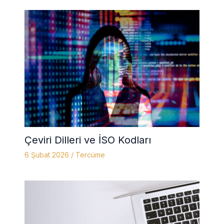
Çeviri Dilleri ve İSO Kodları
6 Şubat 2026
/
Tercüme