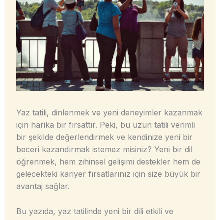
Yaz tatili, dinlenmek ve yeni deneyimler kazanmak
için harika bir fırsattır. Peki, bu uzun tatili verimli
bir şekilde değerlendirmek ve kendinize yeni bir
beceri kazandırmak istemez misiniz? Yeni bir dil
öğrenmek, hem zihinsel gelişimi destekler hem de
gelecekteki kariyer fırsatlarınız için size büyük bir
avantaj sağlar.
Bu yazıda, yaz tatilinde yeni bir dili etkili ve