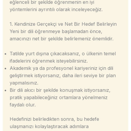
eğlenceli bir şekilde öğrenmenin en iyi
yöntemlerini ayrıntılı olarak inceleyeceğiz.
1. Kendinize Gerçekçi ve Net Bir Hedef Belirleyin
Yeni bir dili öğrenmeye başlamadan önce,
amacınızı net bir şekilde belirlemeniz önemlidir.
Tatilde yurt dışına çıkacaksanız, o ülkenin temel
ifadelerini öğrenmek isteyebilirsiniz.
Akademik ya da profesyonel kariyeriniz için dili
geliştirmek istiyorsanız, daha ileri seviye bir plan
yapmalısınız.
Bir dili akıcı bir şekilde konuşmak istiyorsanız,
pratik yapabileceğiniz ortamlara yönelmeniz
faydalı olur.
Hedefinizi belirledikten sonra, bu hedefe
ulaşmanızı kolaylaştıracak adımlara