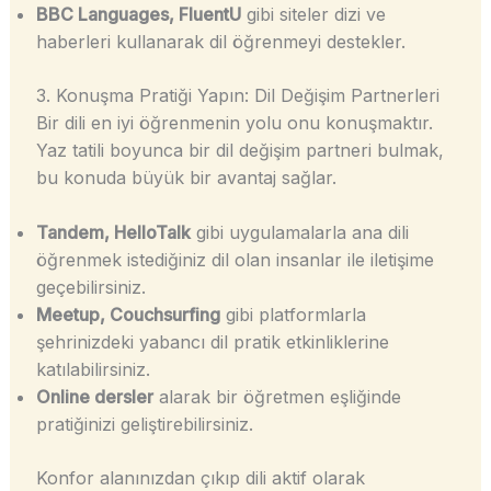
BBC Languages, FluentU
gibi siteler dizi ve
haberleri kullanarak dil öğrenmeyi destekler.
3. Konuşma Pratiği Yapın: Dil Değişim Partnerleri
Bir dili en iyi öğrenmenin yolu onu konuşmaktır.
Yaz tatili boyunca bir dil değişim partneri bulmak,
bu konuda büyük bir avantaj sağlar.
Tandem, HelloTalk
gibi uygulamalarla ana dili
öğrenmek istediğiniz dil olan insanlar ile iletişime
geçebilirsiniz.
Meetup, Couchsurfing
gibi platformlarla
şehrinizdeki yabancı dil pratik etkinliklerine
katılabilirsiniz.
Online dersler
alarak bir öğretmen eşliğinde
pratiğinizi geliştirebilirsiniz.
Konfor alanınızdan çıkıp dili aktif olarak