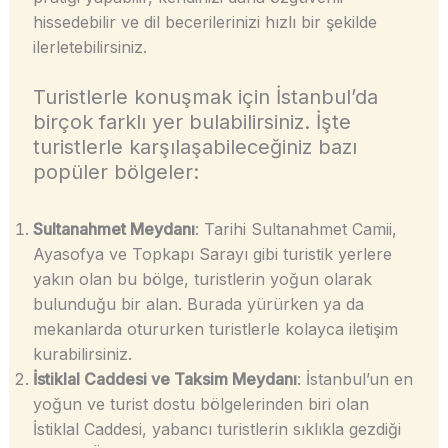
hissedebilir ve dil becerilerinizi hızlı bir şekilde
ilerletebilirsiniz.
Turistlerle konuşmak için İstanbul’da
birçok farklı yer bulabilirsiniz. İşte
turistlerle karşılaşabileceğiniz bazı
popüler bölgeler:
Sultanahmet Meydanı
: Tarihi Sultanahmet Camii,
Ayasofya ve Topkapı Sarayı gibi turistik yerlere
yakın olan bu bölge, turistlerin yoğun olarak
bulunduğu bir alan. Burada yürürken ya da
mekanlarda otururken turistlerle kolayca iletişim
kurabilirsiniz.
İstiklal Caddesi ve Taksim Meydanı
: İstanbul’un en
yoğun ve turist dostu bölgelerinden biri olan
İstiklal Caddesi, yabancı turistlerin sıklıkla gezdiği