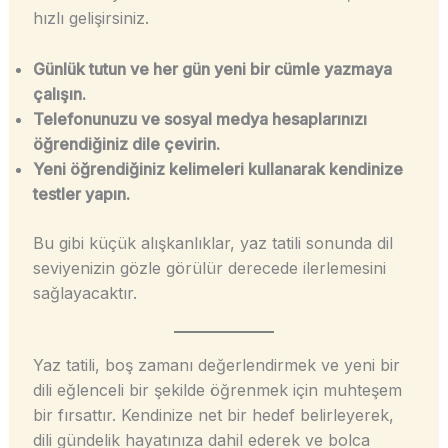
hızlı gelişirsiniz.
Günlük tutun ve her gün yeni bir cümle yazmaya
çalışın.
Telefonunuzu ve sosyal medya hesaplarınızı
öğrendiğiniz dile çevirin.
Yeni öğrendiğiniz kelimeleri kullanarak kendinize
testler yapın.
Bu gibi küçük alışkanlıklar, yaz tatili sonunda dil
seviyenizin gözle görülür derecede ilerlemesini
sağlayacaktır.
Yaz tatili, boş zamanı değerlendirmek ve yeni bir
dili eğlenceli bir şekilde öğrenmek için muhteşem
bir fırsattır. Kendinize net bir hedef belirleyerek,
dili gündelik hayatınıza dahil ederek ve bolca