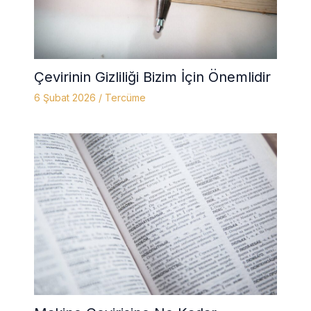
Çevirinin Gizliliği Bizim İçin Önemlidir
6 Şubat 2026
/
Tercüme