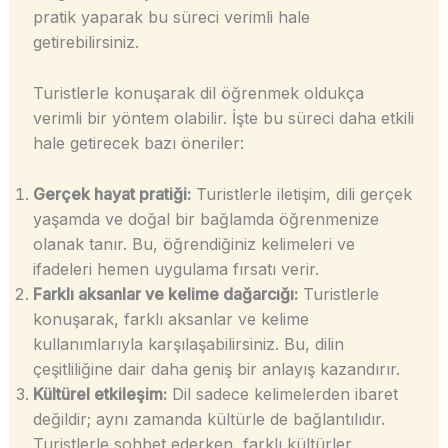
pratik yaparak bu süreci verimli hale
getirebilirsiniz.
Turistlerle konuşarak dil öğrenmek oldukça
verimli bir yöntem olabilir. İşte bu süreci daha etkili
hale getirecek bazı öneriler:
Gerçek hayat pratiği:
Turistlerle iletişim, dili gerçek
yaşamda ve doğal bir bağlamda öğrenmenize
olanak tanır. Bu, öğrendiğiniz kelimeleri ve
ifadeleri hemen uygulama fırsatı verir.
Farklı aksanlar ve kelime dağarcığı:
Turistlerle
konuşarak, farklı aksanlar ve kelime
kullanımlarıyla karşılaşabilirsiniz. Bu, dilin
çeşitliliğine dair daha geniş bir anlayış kazandırır.
Kültürel etkileşim:
Dil sadece kelimelerden ibaret
değildir; aynı zamanda kültürle de bağlantılıdır.
Turistlerle sohbet ederken, farklı kültürler