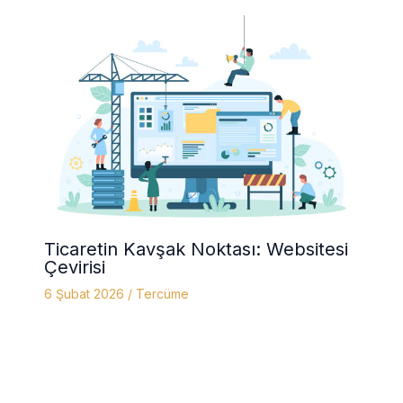
Ticaretin Kavşak Noktası: Websitesi
Çevirisi
6 Şubat 2026
/
Tercüme