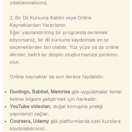
odaklanmalısınız.
2. Bir Dil Kursuna Katılın veya Online
Kaynaklardan Yararlanın
Eğer yapılandırılmış bir programla ilerlemek
istiyorsanız, bir dil kursuna kaydolmak en iyi
seçeneklerden biri olabilir. Yüz yüze ya da online
dersler, belirli bir disiplin oluşturmanıza yardımcı
olur.
Online kaynaklar da son derece faydalıdır:
Duolingo, Babbel, Memrise
gibi uygulamalar temel
kelime bilgisini geliştirmek için harikadır.
YouTube videoları
, doğal konuşma pratiği
yapmanızı sağlar.
Coursera, Udemy
gibi platformlarda özel kurslara
kaydolabilirsiniz.