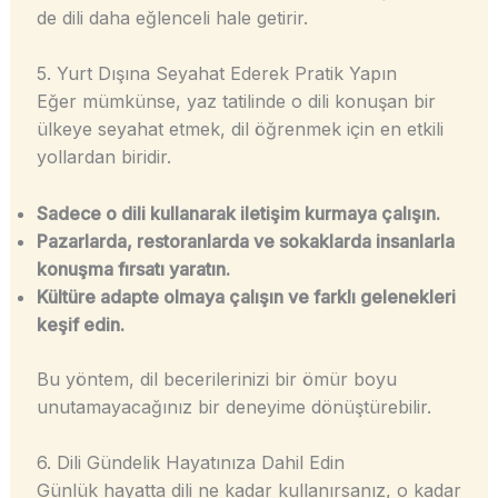
de dili daha eğlenceli hale getirir.
5. Yurt Dışına Seyahat Ederek Pratik Yapın
Eğer mümkünse, yaz tatilinde o dili konuşan bir
ülkeye seyahat etmek, dil öğrenmek için en etkili
yollardan biridir.
Sadece o dili kullanarak iletişim kurmaya çalışın.
Pazarlarda, restoranlarda ve sokaklarda insanlarla
konuşma fırsatı yaratın.
Kültüre adapte olmaya çalışın ve farklı gelenekleri
keşif edin.
Bu yöntem, dil becerilerinizi bir ömür boyu
unutamayacağınız bir deneyime dönüştürebilir.
6. Dili Gündelik Hayatınıza Dahil Edin
Günlük hayatta dili ne kadar kullanırsanız, o kadar