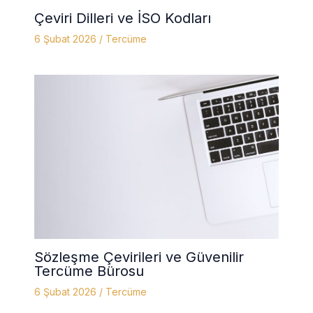
Çeviri Dilleri ve İSO Kodları
6 Şubat 2026
/
Tercüme
Sözleşme Çevirileri ve Güvenilir
Tercüme Bürosu
6 Şubat 2026
/
Tercüme