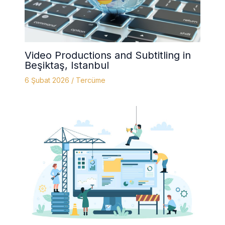
Video Productions and Subtitling in
Beşiktaş, Istanbul
6 Şubat 2026
/
Tercüme