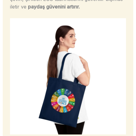
iletir ve
paydaş güvenini artırır.