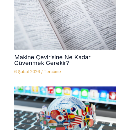
Makine Çevirisine Ne Kadar
Güvenmek Gerekir?
6 Şubat 2026
/
Tercüme