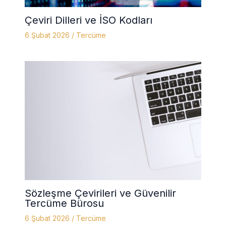
Çeviri Dilleri ve İSO Kodları
6 Şubat 2026
/
Tercüme
Sözleşme Çevirileri ve Güvenilir
Tercüme Bürosu
6 Şubat 2026
/
Tercüme