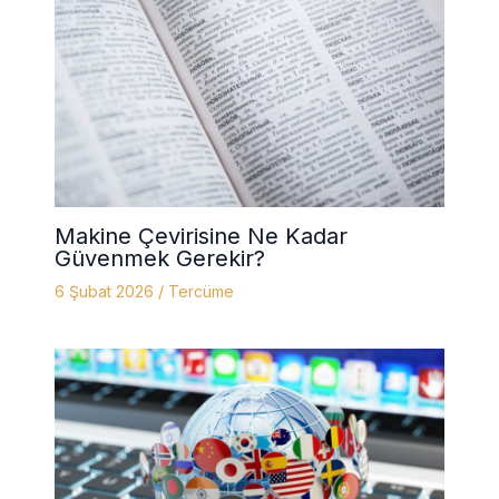
Makine Çevirisine Ne Kadar
Güvenmek Gerekir?
6 Şubat 2026
/
Tercüme