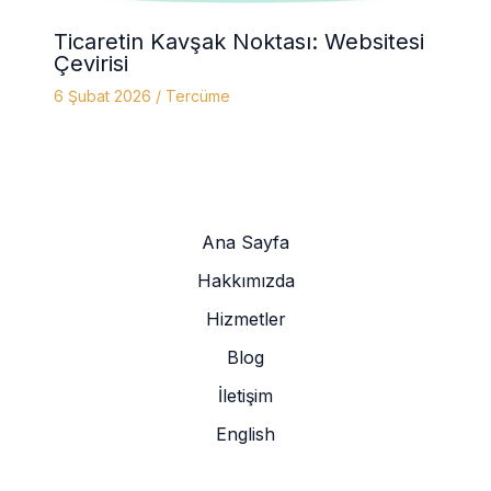
Ticaretin Kavşak Noktası: Websitesi
Çevirisi
6 Şubat 2026
/
Tercüme
Ana Sayfa
Hakkımızda
Hizmetler
Blog
İletişim
English