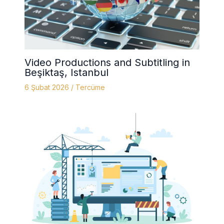
Video Productions and Subtitling in
Beşiktaş, Istanbul
6 Şubat 2026
/
Tercüme