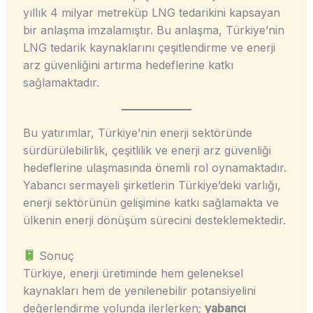
yıllık 4 milyar metreküp LNG tedarikini kapsayan
bir anlaşma imzalamıştır. Bu anlaşma, Türkiye’nin
LNG tedarik kaynaklarını çeşitlendirme ve enerji
arz güvenliğini artırma hedeflerine katkı
sağlamaktadır.
Bu yatırımlar, Türkiye’nin enerji sektöründe
sürdürülebilirlik, çeşitlilik ve enerji arz güvenliği
hedeflerine ulaşmasında önemli rol oynamaktadır.
Yabancı sermayeli şirketlerin Türkiye’deki varlığı,
enerji sektörünün gelişimine katkı sağlamakta ve
ülkenin enerji dönüşüm sürecini desteklemektedir.
Sonuç
Türkiye, enerji üretiminde hem geleneksel
kaynakları hem de yenilenebilir potansiyelini
değerlendirme yolunda ilerlerken;
yabancı