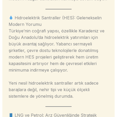
Hidroelektrik Santraller (HES): Gelenekselin
Modern Yorumu
Türkiye’nin coğrafi yapısı, özellikle Karadeniz ve
Doğu Anadolu’da hidroelektrik yatırımları için
büyük avantaj sağlıyor. Yabancı sermayeli
şirketler, çevre dostu teknolojilerle donatılmış
modern HES projeleri geliştirerek hem üretim
kapasitesini artırıyor hem de çevresel etkileri
minimuma indirmeye çalışıyor.
Yeni nesil hidroelektrik santraller artık sadece
barajlara değil, nehir tipi ve küçük ölçekli
sistemlere de yönelmiş durumda.
LNG ve Petrol: Arz Güvenliğinde Stratejik