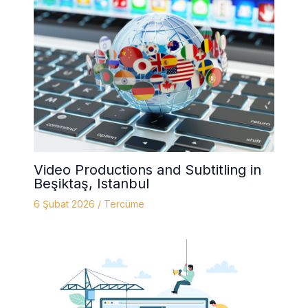
Video Productions and Subtitling in
Beşiktaş, Istanbul
6 Şubat 2026
/
Tercüme