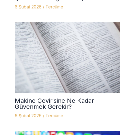
6 Şubat 2026
/
Tercüme
Makine Çevirisine Ne Kadar
Güvenmek Gerekir?
6 Şubat 2026
/
Tercüme