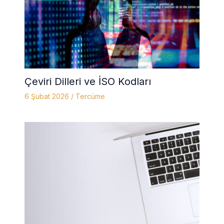
Çeviri Dilleri ve İSO Kodları
6 Şubat 2026
/
Tercüme