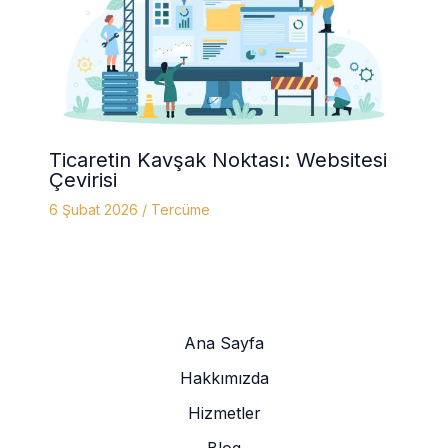
Ticaretin Kavşak Noktası: Websitesi
Çevirisi
6 Şubat 2026
/
Tercüme
Ana Sayfa
Hakkımızda
Hizmetler