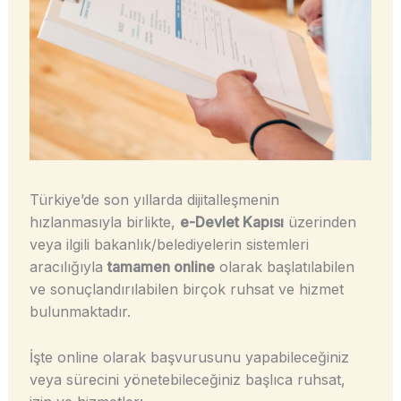
Türkiye’de son yıllarda dijitalleşmenin
hızlanmasıyla birlikte,
e-Devlet Kapısı
üzerinden
veya ilgili bakanlık/belediyelerin sistemleri
aracılığıyla
tamamen online
olarak başlatılabilen
ve sonuçlandırılabilen birçok ruhsat ve hizmet
bulunmaktadır.
İşte online olarak başvurusunu yapabileceğiniz
veya sürecini yönetebileceğiniz başlıca ruhsat,