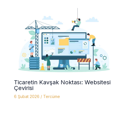
Ticaretin Kavşak Noktası: Websitesi
Çevirisi
6 Şubat 2026
/
Tercüme