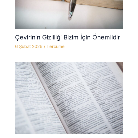
Çevirinin Gizliliği Bizim İçin Önemlidir
6 Şubat 2026
/
Tercüme