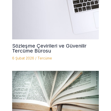
Sözleşme Çevirileri ve Güvenilir
Tercüme Bürosu
6 Şubat 2026
/
Tercüme