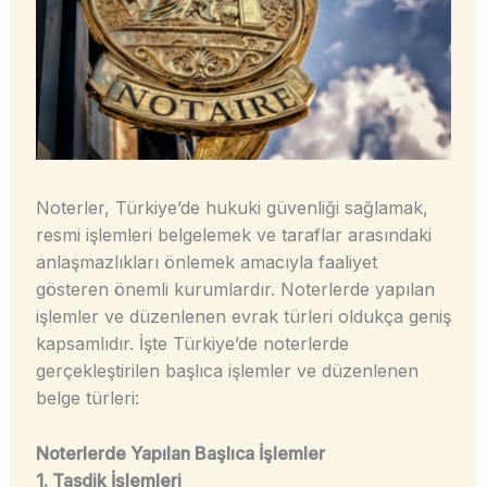
Noterler, Türkiye’de hukuki güvenliği sağlamak,
resmi işlemleri belgelemek ve taraflar arasındaki
anlaşmazlıkları önlemek amacıyla faaliyet
gösteren önemli kurumlardır. Noterlerde yapılan
işlemler ve düzenlenen evrak türleri oldukça geniş
kapsamlıdır. İşte Türkiye’de noterlerde
gerçekleştirilen başlıca işlemler ve düzenlenen
belge türleri:
Noterlerde Yapılan Başlıca İşlemler
1. Tasdik İşlemleri