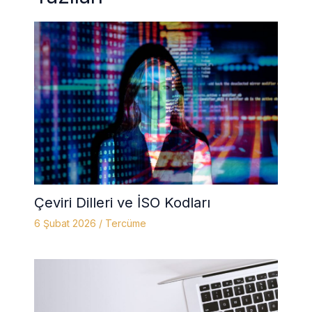
Çeviri Dilleri ve İSO Kodları
6 Şubat 2026
/
Tercüme