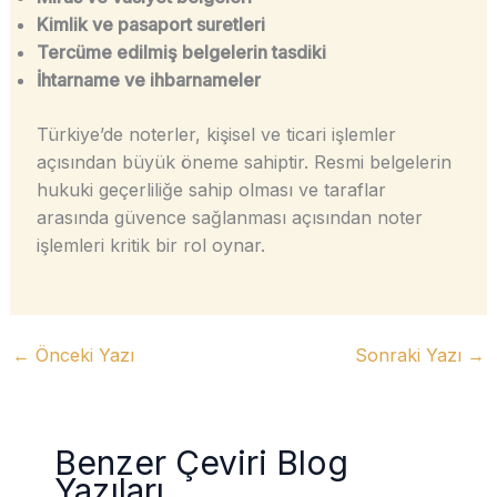
Kimlik ve pasaport suretleri
Tercüme edilmiş belgelerin tasdiki
İhtarname ve ihbarnameler
Türkiye’de noterler, kişisel ve ticari işlemler
açısından büyük öneme sahiptir. Resmi belgelerin
hukuki geçerliliğe sahip olması ve taraflar
arasında güvence sağlanması açısından noter
işlemleri kritik bir rol oynar.
←
Önceki Yazı
Sonraki Yazı
→
Benzer Çeviri Blog
Yazıları