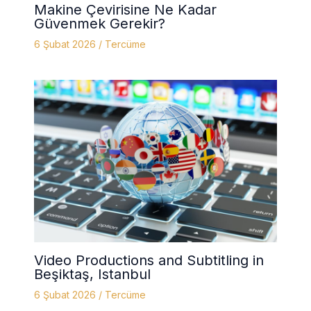
Makine Çevirisine Ne Kadar
Güvenmek Gerekir?
6 Şubat 2026
/
Tercüme
Video Productions and Subtitling in
Beşiktaş, Istanbul
6 Şubat 2026
/
Tercüme