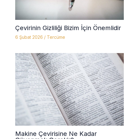
Çevirinin Gizliliği Bizim İçin Önemlidir
6 Şubat 2026
/
Tercüme
Makine Çevirisine Ne Kadar