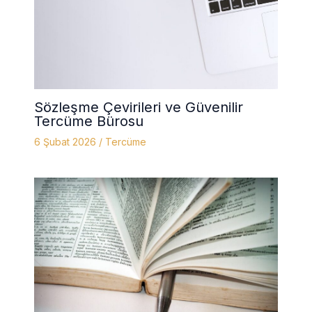
Sözleşme Çevirileri ve Güvenilir
Tercüme Bürosu
6 Şubat 2026
/
Tercüme