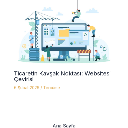
Ticaretin Kavşak Noktası: Websitesi
Çevirisi
6 Şubat 2026
/
Tercüme
Ana Sayfa