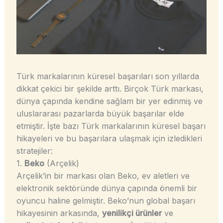
Türk markalarının küresel başarıları son yıllarda
dikkat çekici bir şekilde arttı. Birçok Türk markası,
dünya çapında kendine sağlam bir yer edinmiş ve
uluslararası pazarlarda büyük başarılar elde
etmiştir. İşte bazı Türk markalarının küresel başarı
hikayeleri ve bu başarılara ulaşmak için izledikleri
stratejiler:
1.
Beko
(Arçelik)
Arçelik’in bir markası olan Beko, ev aletleri ve
elektronik sektöründe dünya çapında önemli bir
oyuncu haline gelmiştir. Beko’nun global başarı
hikayesinin arkasında,
yenilikçi ürünler
ve