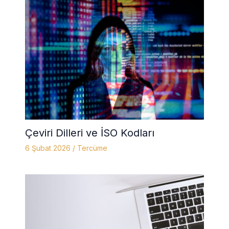
Çeviri Dilleri ve İSO Kodları
6 Şubat 2026
/
Tercüme