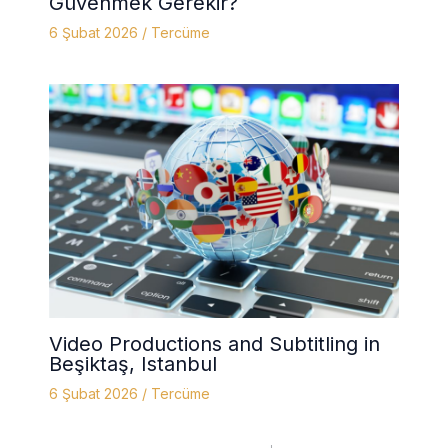
Güvenmek Gerekir?
6 Şubat 2026
/
Tercüme
Video Productions and Subtitling in
Beşiktaş, Istanbul
6 Şubat 2026
/
Tercüme