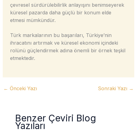
çevresel sürdürülebilirlik anlayışını benimseyerek
küresel pazarda daha güçlü bir konum elde
etmesi mümkündür.
Türk markalarının bu başarıları, Türkiye’nin
ihracatını artırmak ve küresel ekonomi içindeki
rolünü güçlendirmek adına önemli bir örnek teşkil
etmektedir.
←
Önceki Yazı
Sonraki Yazı
→
Benzer Çeviri Blog
Yazıları