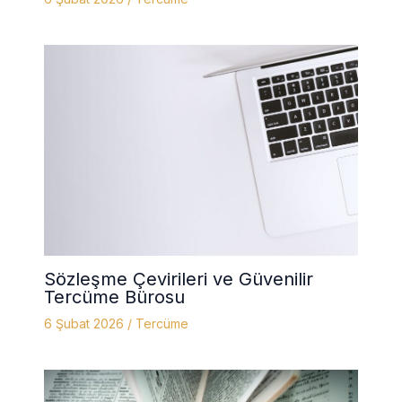
Sözleşme Çevirileri ve Güvenilir
Tercüme Bürosu
6 Şubat 2026
/
Tercüme