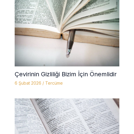
Çevirinin Gizliliği Bizim İçin Önemlidir
6 Şubat 2026
/
Tercüme