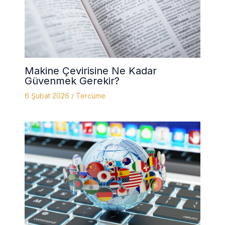
Makine Çevirisine Ne Kadar
Güvenmek Gerekir?
6 Şubat 2026
/
Tercüme