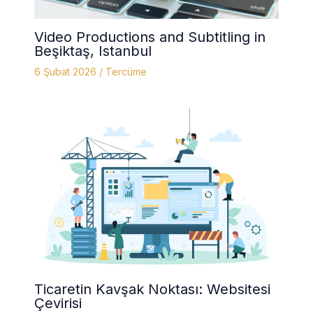
Video Productions and Subtitling in
Beşiktaş, Istanbul
6 Şubat 2026
/
Tercüme
Ticaretin Kavşak Noktası: Websitesi
Çevirisi