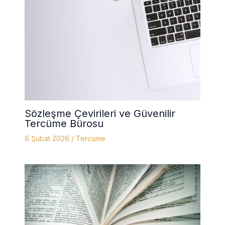
Sözleşme Çevirileri ve Güvenilir
Tercüme Bürosu
6 Şubat 2026
/
Tercüme