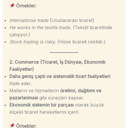
Örnekler:
International trade
(Uluslararası ticaret)
He works in the textile trade.
(Tekstil ticaretinde
çalışıyor.)
Stock trading is risky.
(Hisse ticareti risklidir.)
2. Commerce (Ticaret, İş Dünyası, Ekonomik
Faaliyetler)
Daha geniş çaplı ve sistematik ticari faaliyetleri
ifade eder.
Malların ve hizmetlerin
üretimi, dağıtımı ve
pazarlanması
gibi süreçleri kapsar.
Ekonomik sistemin bir parçası
olarak büyük
ölçekli ticaret hareketlerini içerir.
Örnekler: