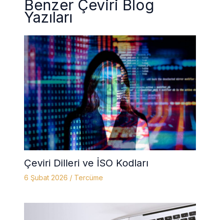
Benzer Çeviri Blog
Yazıları
Çeviri Dilleri ve İSO Kodları
6 Şubat 2026
/
Tercüme