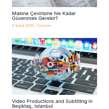
Makine Çevirisine Ne Kadar
Güvenmek Gerekir?
6 Şubat 2026
/
Tercüme
Video Productions and Subtitling in
Beşiktaş, Istanbul