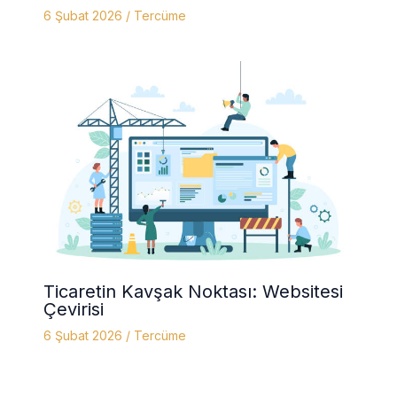
6 Şubat 2026
/
Tercüme
Ticaretin Kavşak Noktası: Websitesi
Çevirisi
6 Şubat 2026
/
Tercüme