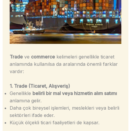
Trade
ve
commerce
kelimeleri genellikle ticaret
anlamında kullanılsa da aralarında önemli farklar
vardır:
1. Trade (Ticaret, Alışveriş)
Genellikle
belirli bir mal veya hizmetin alım satımı
anlamına gelir.
Daha çok bireysel işlemleri, meslekleri veya belirli
sektörleri ifade eder.
Küçük ölçekli ticari faaliyetleri de kapsar.