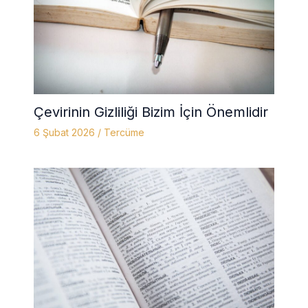
Çevirinin Gizliliği Bizim İçin Önemlidir
6 Şubat 2026
/
Tercüme