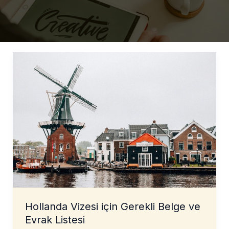
Hollanda Vizesi için Gerekli Belge ve
Evrak Listesi