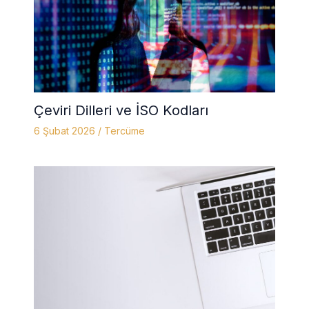
Çeviri Dilleri ve İSO Kodları
6 Şubat 2026
/
Tercüme