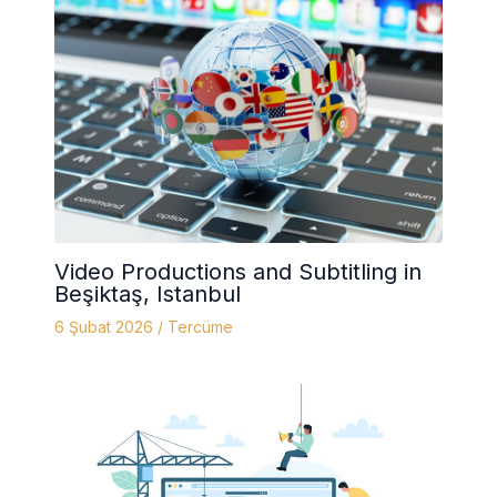
Video Productions and Subtitling in
Beşiktaş, Istanbul
6 Şubat 2026
/
Tercüme