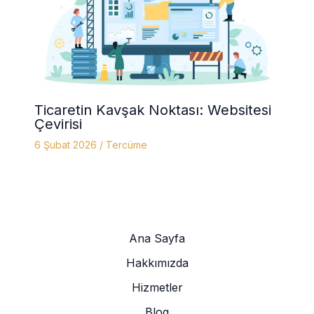
Ticaretin Kavşak Noktası: Websitesi
Çevirisi
6 Şubat 2026
/
Tercüme
Ana Sayfa
Hakkımızda
Hizmetler
Blog