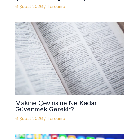
6 Şubat 2026
/
Tercüme
Makine Çevirisine Ne Kadar
Güvenmek Gerekir?
6 Şubat 2026
/
Tercüme