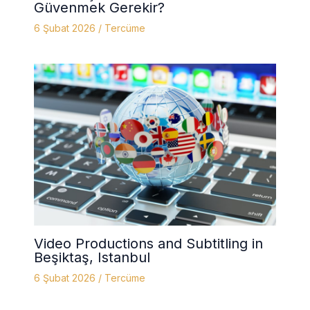
Güvenmek Gerekir?
6 Şubat 2026
/
Tercüme
Video Productions and Subtitling in
Beşiktaş, Istanbul
6 Şubat 2026
/
Tercüme