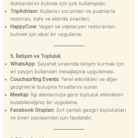
dükkanlarını bulmak için çok kullanışlıdır.
TripAdvisor
: Kullanıcı yorumları ve puanlarla
restoran, kafe ve etkinlik önerileri.
HappyCow
: Vegan ve vejetaryen restoranları
bulmak için ideal bir uygulama.
5. İletişim ve Topluluk
WhatsApp
: Seyahat sırasında iletişim kurmak için
en yaygın kullanılan mesajlaşma uygulaması.
Couchsurfing Events
: Yerel etkinlikleri ve diğer
gezginlerle buluşma fırsatlarını sunar.
Meetup
: İlgi alanlarınıza göre topluluk etkinlikleri
bulabileceğiniz bir uygulama.
Facebook Grupları
: Sırt çantalı gezgin toplulukları
ve öneri paylaşımları için faydalıdır.