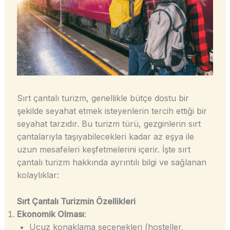
Sırt çantalı turizm, genellikle bütçe dostu bir
şekilde seyahat etmek isteyenlerin tercih ettiği bir
seyahat tarzıdır. Bu turizm türü, gezginlerin sırt
çantalarıyla taşıyabilecekleri kadar az eşya ile
uzun mesafeleri keşfetmelerini içerir. İşte sırt
çantalı turizm hakkında ayrıntılı bilgi ve sağlanan
kolaylıklar:
Sırt Çantalı Turizmin Özellikleri
Ekonomik Olması
:
Ucuz konaklama seçenekleri (hosteller,