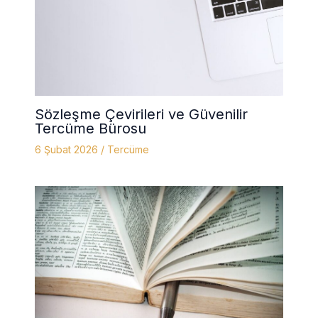
Sözleşme Çevirileri ve Güvenilir
Tercüme Bürosu
6 Şubat 2026
/
Tercüme