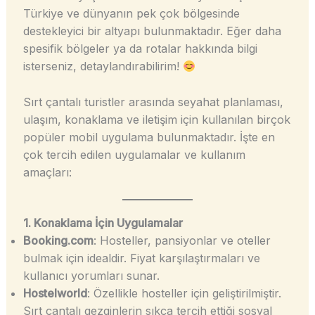
Türkiye ve dünyanın pek çok bölgesinde
destekleyici bir altyapı bulunmaktadır. Eğer daha
spesifik bölgeler ya da rotalar hakkında bilgi
isterseniz, detaylandırabilirim!
Sırt çantalı turistler arasında seyahat planlaması,
ulaşım, konaklama ve iletişim için kullanılan birçok
popüler mobil uygulama bulunmaktadır. İşte en
çok tercih edilen uygulamalar ve kullanım
amaçları:
1. Konaklama İçin Uygulamalar
Booking.com
: Hosteller, pansiyonlar ve oteller
bulmak için idealdir. Fiyat karşılaştırmaları ve
kullanıcı yorumları sunar.
Hostelworld
: Özellikle hosteller için geliştirilmiştir.
Sırt çantalı gezginlerin sıkça tercih ettiği sosyal