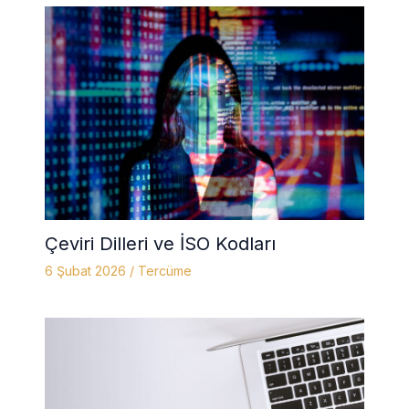
Çeviri Dilleri ve İSO Kodları
6 Şubat 2026
/
Tercüme