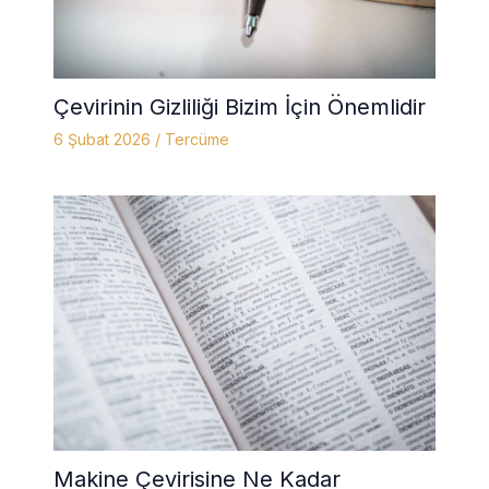
Çevirinin Gizliliği Bizim İçin Önemlidir
6 Şubat 2026
/
Tercüme
Makine Çevirisine Ne Kadar