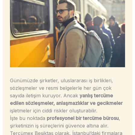
Günümüzde şirketler, uluslararası iş birlikleri,
sözleşmeler ve resmi belgelerle her gün çok
sayıda iletişim kuruyor. Ancak
yanlış tercüme
edilen sözleşmeler, anlaşmazlıklar ve gecikmeler
işletmeler için ciddi riskler oluşturabilir.
İşte bu noktada
profesyonel bir tercüme bürosu
,
şirketinizin iş süreçlerini güvence altına alır.
Tercümex Beşiktaş olarak, İstanbul’daki firmalara