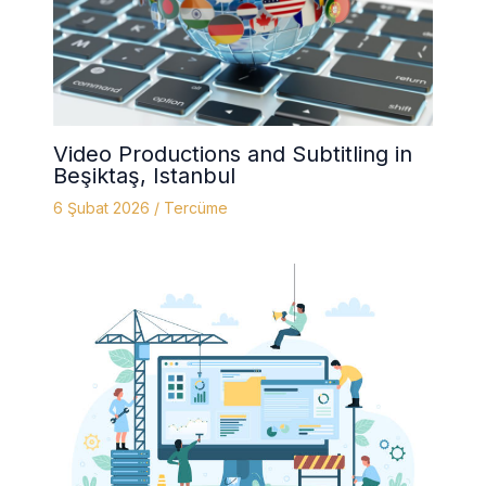
Video Productions and Subtitling in
Beşiktaş, Istanbul
6 Şubat 2026
/
Tercüme