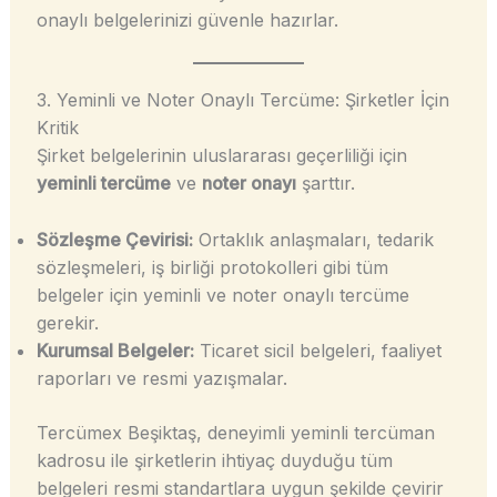
onaylı belgelerinizi güvenle hazırlar.
3. Yeminli ve Noter Onaylı Tercüme: Şirketler İçin
Kritik
Şirket belgelerinin uluslararası geçerliliği için
yeminli tercüme
ve
noter onayı
şarttır.
Sözleşme Çevirisi:
Ortaklık anlaşmaları, tedarik
sözleşmeleri, iş birliği protokolleri gibi tüm
belgeler için yeminli ve noter onaylı tercüme
gerekir.
Kurumsal Belgeler:
Ticaret sicil belgeleri, faaliyet
raporları ve resmi yazışmalar.
Tercümex Beşiktaş, deneyimli yeminli tercüman
kadrosu ile şirketlerin ihtiyaç duyduğu tüm
belgeleri resmi standartlara uygun şekilde çevirir