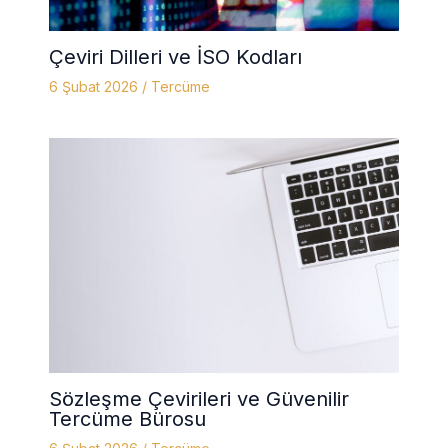
Çeviri Dilleri ve İSO Kodları
6 Şubat 2026
/
Tercüme
Sözleşme Çevirileri ve Güvenilir
Tercüme Bürosu