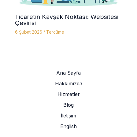
Ticaretin Kavşak Noktası: Websitesi
Çevirisi
6 Şubat 2026
/
Tercüme
Ana Sayfa
Hakkımızda
Hizmetler
Blog
İletişim
English