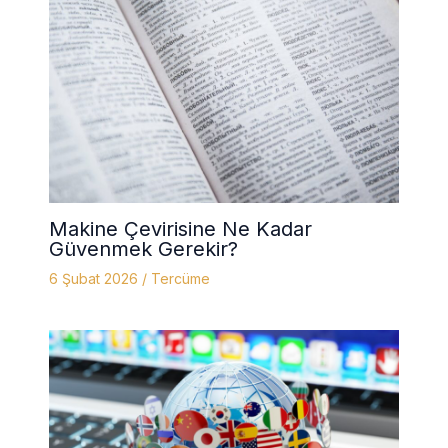
Makine Çevirisine Ne Kadar
Güvenmek Gerekir?
6 Şubat 2026
/
Tercüme