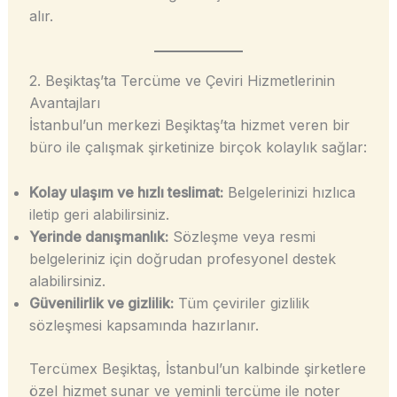
alır.
2. Beşiktaş’ta Tercüme ve Çeviri Hizmetlerinin
Avantajları
İstanbul’un merkezi Beşiktaş’ta hizmet veren bir
büro ile çalışmak şirketinize birçok kolaylık sağlar:
Kolay ulaşım ve hızlı teslimat:
Belgelerinizi hızlıca
iletip geri alabilirsiniz.
Yerinde danışmanlık:
Sözleşme veya resmi
belgeleriniz için doğrudan profesyonel destek
alabilirsiniz.
Güvenilirlik ve gizlilik:
Tüm çeviriler gizlilik
sözleşmesi kapsamında hazırlanır.
Tercümex Beşiktaş, İstanbul’un kalbinde şirketlere
özel hizmet sunar ve yeminli tercüme ile noter