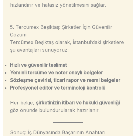
hızlandırır ve hatasız yönetilmesini sağlar.
5. Tercümex Beşiktaş: Şirketler İçin Güvenilir
Çözüm
Tercümex Beşiktaş olarak, İstanbul’daki şirketlere
şu avantajları sunuyoruz:
Hızlı ve güvenilir teslimat
Yeminli tercüme ve noter onaylı belgeler
Sözleşme çevirisi, ticari rapor ve resmi belgeler
Profesyonel editör ve terminoloji kontrolü
Her belge,
şirketinizin itibarı ve hukuki güvenliği
göz önünde bulundurularak hazırlanır.
Sonuç: İş Dünyasında Başarının Anahtarı