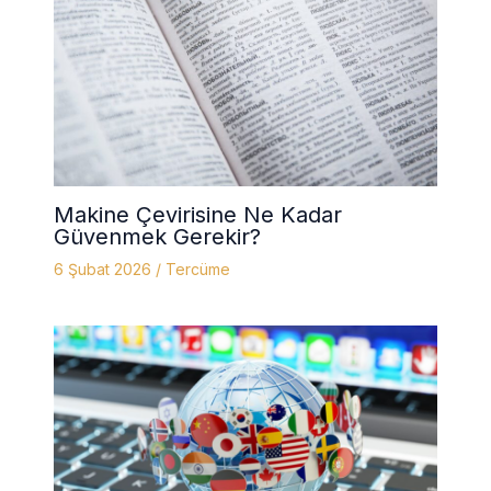
Makine Çevirisine Ne Kadar
Güvenmek Gerekir?
6 Şubat 2026
/
Tercüme