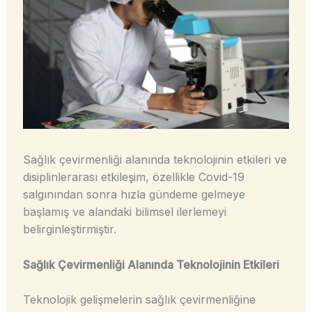
Sağlık çevirmenliği alanında teknolojinin etkileri ve
disiplinlerarası etkileşim, özellikle Covid-19
salgınından sonra hızla gündeme gelmeye
başlamış ve alandaki bilimsel ilerlemeyi
belirginleştirmiştir.
Sağlık Çevirmenliği Alanında Teknolojinin Etkileri
Teknolojik gelişmelerin sağlık çevirmenliğine