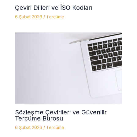
Çeviri Dilleri ve İSO Kodları
6 Şubat 2026
/
Tercüme
Sözleşme Çevirileri ve Güvenilir
Tercüme Bürosu
6 Şubat 2026
/
Tercüme