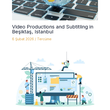
Video Productions and Subtitling in
Beşiktaş, Istanbul
6 Şubat 2026
/
Tercüme