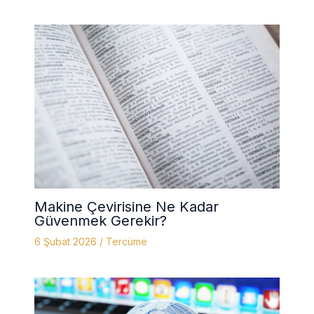
Makine Çevirisine Ne Kadar
Güvenmek Gerekir?
6 Şubat 2026
/
Tercüme