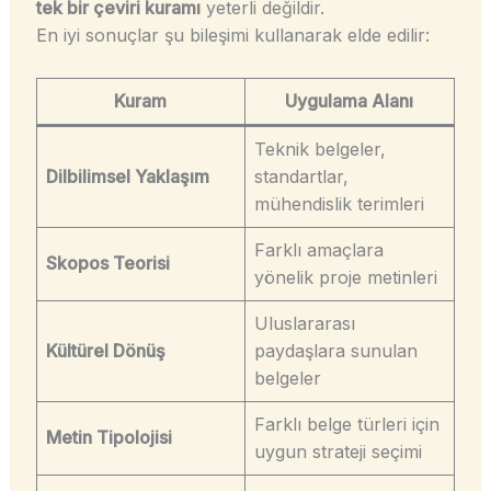
tek bir çeviri kuramı
yeterli değildir.
En iyi sonuçlar şu bileşimi kullanarak elde edilir:
Kuram
Uygulama Alanı
Teknik belgeler,
Dilbilimsel Yaklaşım
standartlar,
mühendislik terimleri
Farklı amaçlara
Skopos Teorisi
yönelik proje metinleri
Uluslararası
Kültürel Dönüş
paydaşlara sunulan
belgeler
Farklı belge türleri için
Metin Tipolojisi
uygun strateji seçimi