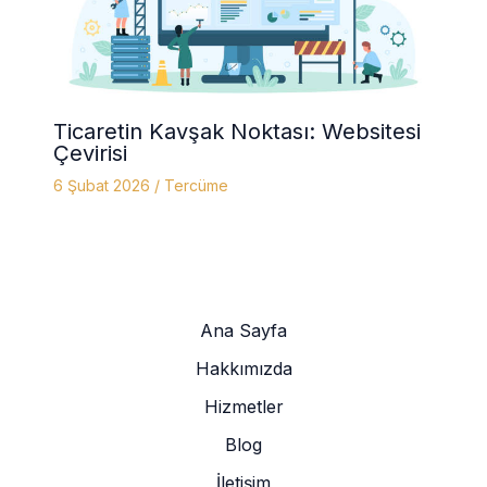
Ticaretin Kavşak Noktası: Websitesi
Çevirisi
6 Şubat 2026
/
Tercüme
Ana Sayfa
Hakkımızda
Hizmetler
Blog
İletişim