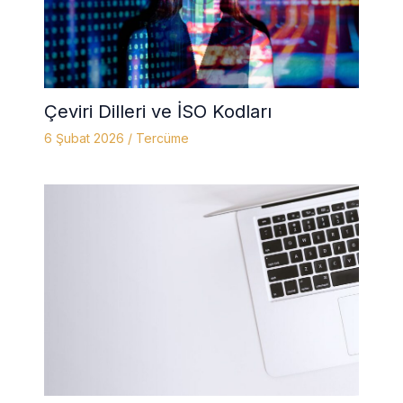
Çeviri Dilleri ve İSO Kodları
6 Şubat 2026
/
Tercüme