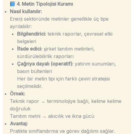
4. Metin Tipolojisi Kuramı
Nasıl kullanılır:
Enerji sektöründe metinler genellikle üç tipe
ayrılabilir:
Bilgilendirici:
teknik raporlar, çevresel etki
belgeleri
İfade edici:
şirket tanıtım metinleri,
sürdürülebilirlik raporları
Çağrıya dayalı (operatif):
yatırım sunumları,
basın bültenleri
Her bir metin tipi için farklı çeviri stratejisi
seçilmelidir.
Örnek:
Teknik rapor → terminolojiye bağlı, kelime kelime
doğruluk
Tanıtım metni → akıcılık ve ikna gücü
Avantaj:
Pratikte sınıflandırma ve görev dağılımı sağlar.