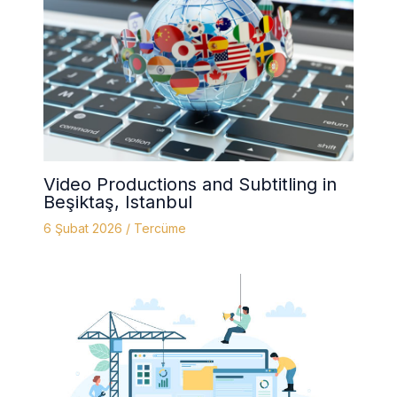
Video Productions and Subtitling in
Beşiktaş, Istanbul
6 Şubat 2026
/
Tercüme