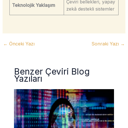
Çeviri bellekleri, yapay
Teknolojik Yaklaşım
zekâ destekli sistemler
←
Önceki Yazı
Sonraki Yazı
→
Benzer Çeviri Blog
Yazıları