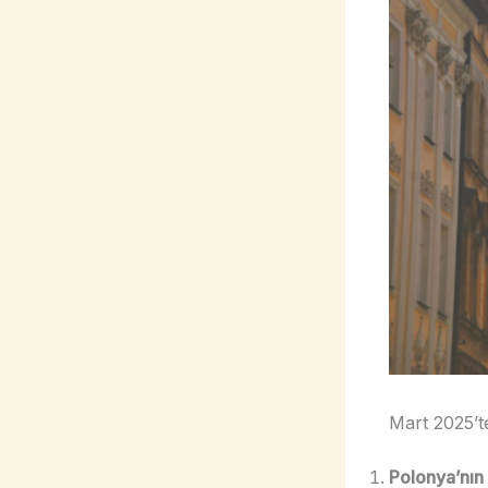
Mart 2025’t
Polonya’nın