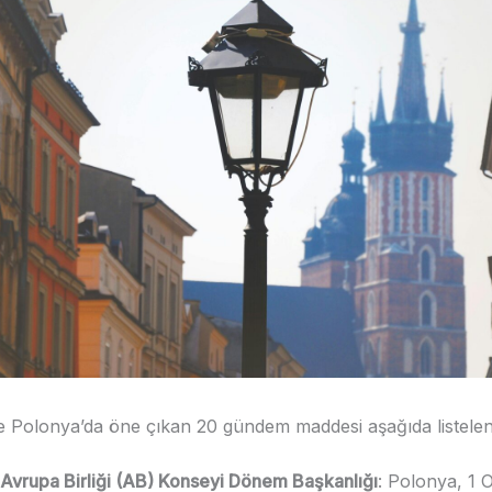
e Polonya’da öne çıkan 20 gündem maddesi aşağıda listelenm
 Avrupa Birliği (AB) Konseyi Dönem Başkanlığı
: Polonya, 1 