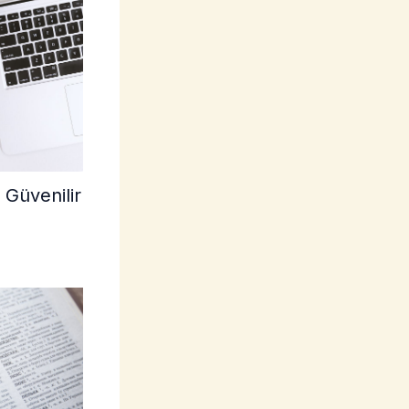
 Güvenilir