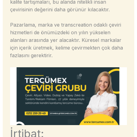
kalite tartışmaları, bu alanda nitelikli insan
çevirisinin değerini daha görünür kılacaktır.
Pazarlama, marka ve transcreation odaklı çeviri
hizmetleri de önümüzdeki on yılın yükselen
alanları arasında yer alacaktır. Küresel markalar
için içerik üretmek, kelime çevirmekten çok daha
fazlasını gerektirir.
İrtibat: