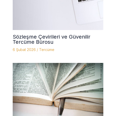
Sözleşme Çevirileri ve Güvenilir
Tercüme Bürosu
6 Şubat 2026
/
Tercüme