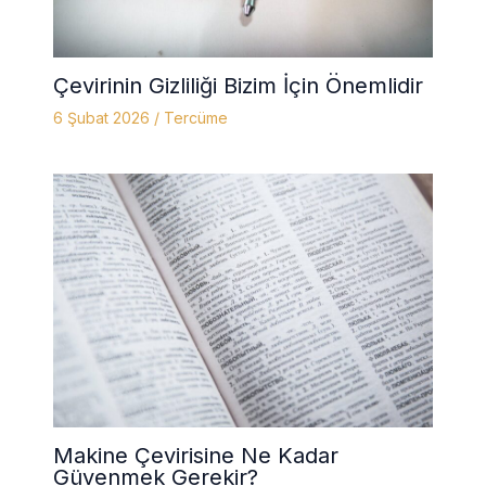
Çevirinin Gizliliği Bizim İçin Önemlidir
6 Şubat 2026
/
Tercüme
Makine Çevirisine Ne Kadar
Güvenmek Gerekir?