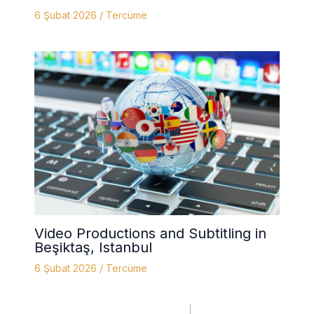
6 Şubat 2026
/
Tercüme
Video Productions and Subtitling in
Beşiktaş, Istanbul
6 Şubat 2026
/
Tercüme