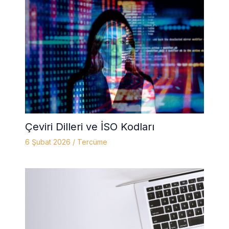
Çeviri Dilleri ve İSO Kodları
6 Şubat 2026
/
Tercüme