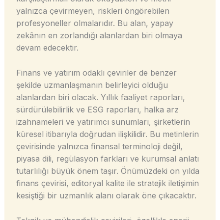
yalnızca çevirmeyen, riskleri öngörebilen
profesyoneller olmalarıdır. Bu alan, yapay
zekânın en zorlandığı alanlardan biri olmaya
devam edecektir.
Finans ve yatırım odaklı çeviriler de benzer
şekilde uzmanlaşmanın belirleyici olduğu
alanlardan biri olacak. Yıllık faaliyet raporları,
sürdürülebilirlik ve ESG raporları, halka arz
izahnameleri ve yatırımcı sunumları, şirketlerin
küresel itibarıyla doğrudan ilişkilidir. Bu metinlerin
çevirisinde yalnızca finansal terminoloji değil,
piyasa dili, regülasyon farkları ve kurumsal anlatı
tutarlılığı büyük önem taşır. Önümüzdeki on yılda
finans çevirisi, editoryal kalite ile stratejik iletişimin
kesiştiği bir uzmanlık alanı olarak öne çıkacaktır.