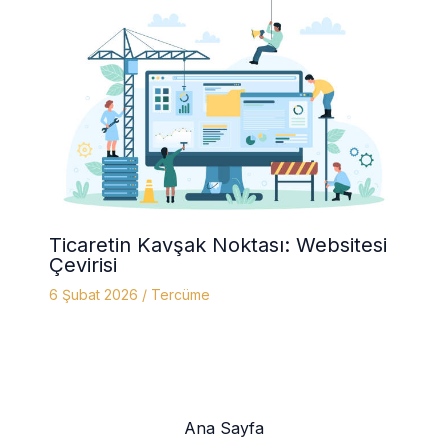
Ticaretin Kavşak Noktası: Websitesi
Çevirisi
6 Şubat 2026
/
Tercüme
Ana Sayfa