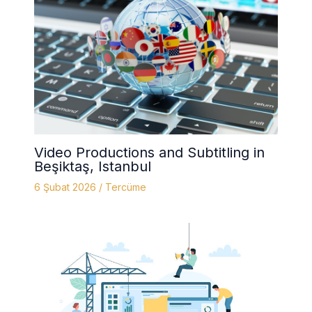
Video Productions and Subtitling in
Beşiktaş, Istanbul
6 Şubat 2026
/
Tercüme