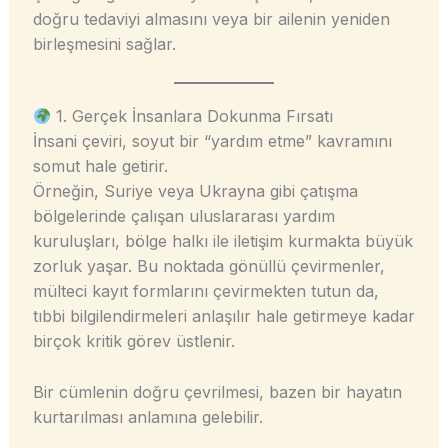
doğru tedaviyi almasını veya bir ailenin yeniden
birleşmesini sağlar.
1. Gerçek İnsanlara Dokunma Fırsatı
İnsani çeviri, soyut bir “yardım etme” kavramını
somut hale getirir.
Örneğin, Suriye veya Ukrayna gibi çatışma
bölgelerinde çalışan uluslararası yardım
kuruluşları, bölge halkı ile iletişim kurmakta büyük
zorluk yaşar. Bu noktada gönüllü çevirmenler,
mülteci kayıt formlarını çevirmekten tutun da,
tıbbi bilgilendirmeleri anlaşılır hale getirmeye kadar
birçok kritik görev üstlenir.
Bir cümlenin doğru çevrilmesi, bazen bir hayatın
kurtarılması anlamına gelebilir.