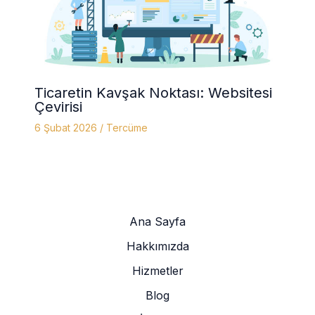
Ticaretin Kavşak Noktası: Websitesi
Çevirisi
6 Şubat 2026
/
Tercüme
Ana Sayfa
Hakkımızda
Hizmetler
Blog