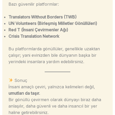
Bazı güvenilir platformlar:
Translators Without Borders (TWB)
UN Volunteers (Birleşmiş Milletler Gönüllüleri)
Red T (İnsani Çevirmenler Ağı)
Crisis Translation Network
Bu platformlarda gönüllüler, genellikle uzaktan
çalışır; yani evinizden bile dünyanın başka bir
yerindeki insanlara yardım edebilirsiniz.
Sonuç
İnsani amaçlı çeviri, yalnızca kelimeleri değil,
umutları da taşır.
Bir gönüllü çevirmen olarak dünyayı biraz daha
anlaşılır, daha güvenli ve daha insancıl bir yer
haline getirebilirsiniz.