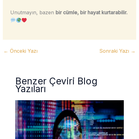
Unutmayın, bazen
bir cümle, bir hayat kurtarabilir.
←
Önceki Yazı
Sonraki Yazı
→
Benzer Çeviri Blog
Yazıları