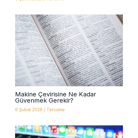
Makine Çevirisine Ne Kadar
Güvenmek Gerekir?
6 Şubat 2026
/
Tercüme