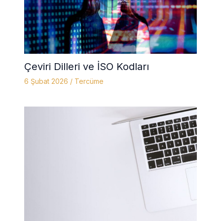
Çeviri Dilleri ve İSO Kodları
6 Şubat 2026
/
Tercüme