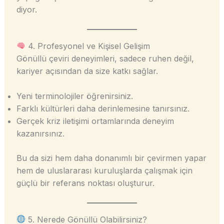
diyor.
4. Profesyonel ve Kişisel Gelişim
Gönüllü çeviri deneyimleri, sadece ruhen değil,
kariyer açısından da size katkı sağlar.
Yeni terminolojiler öğrenirsiniz.
Farklı kültürleri daha derinlemesine tanırsınız.
Gerçek kriz iletişimi ortamlarında deneyim
kazanırsınız.
Bu da sizi hem daha donanımlı bir çevirmen yapar
hem de uluslararası kuruluşlarda çalışmak için
güçlü bir referans noktası oluşturur.
5. Nerede Gönüllü Olabilirsiniz?