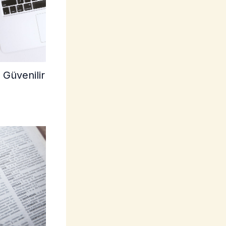
 Güvenilir