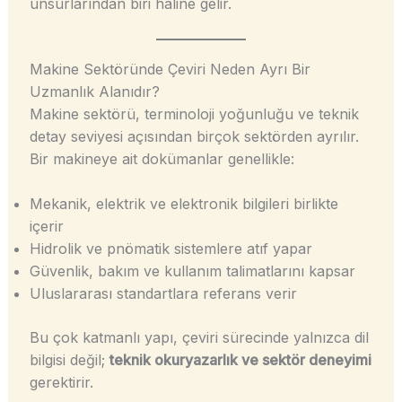
unsurlarından biri hâline gelir.
Makine Sektöründe Çeviri Neden Ayrı Bir
Uzmanlık Alanıdır?
Makine sektörü, terminoloji yoğunluğu ve teknik
detay seviyesi açısından birçok sektörden ayrılır.
Bir makineye ait dokümanlar genellikle:
Mekanik, elektrik ve elektronik bilgileri birlikte
içerir
Hidrolik ve pnömatik sistemlere atıf yapar
Güvenlik, bakım ve kullanım talimatlarını kapsar
Uluslararası standartlara referans verir
Bu çok katmanlı yapı, çeviri sürecinde yalnızca dil
bilgisi değil;
teknik okuryazarlık ve sektör deneyimi
gerektirir.