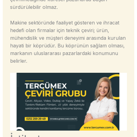
sürdürülebilir olmaz.
Makine sektöründe faaliyet gösteren ve ihracat
hedefi olan firmalar için teknik çeviri; ürün,
mühendislik ve müşteri deneyimi arasında kurulan
hayati bir köprüdür. Bu köprünün sağlam olması,
markanın uluslararası pazarlardaki konumunu
belirler.