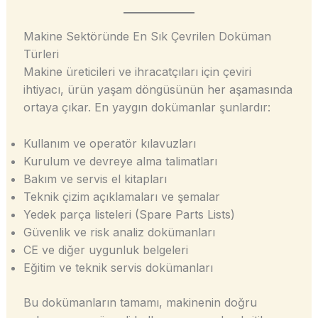
Makine Sektöründe En Sık Çevrilen Doküman
Türleri
Makine üreticileri ve ihracatçıları için çeviri
ihtiyacı, ürün yaşam döngüsünün her aşamasında
ortaya çıkar. En yaygın dokümanlar şunlardır:
Kullanım ve operatör kılavuzları
Kurulum ve devreye alma talimatları
Bakım ve servis el kitapları
Teknik çizim açıklamaları ve şemalar
Yedek parça listeleri (Spare Parts Lists)
Güvenlik ve risk analiz dokümanları
CE ve diğer uygunluk belgeleri
Eğitim ve teknik servis dokümanları
Bu dokümanların tamamı, makinenin doğru