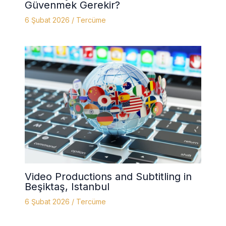
Güvenmek Gerekir?
6 Şubat 2026
/
Tercüme
Video Productions and Subtitling in
Beşiktaş, Istanbul
6 Şubat 2026
/
Tercüme