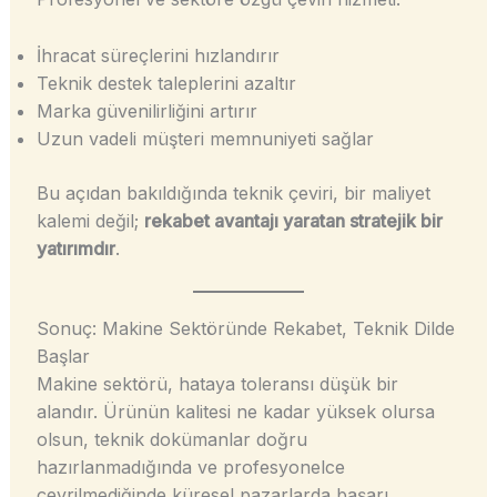
İhracat süreçlerini hızlandırır
Teknik destek taleplerini azaltır
Marka güvenilirliğini artırır
Uzun vadeli müşteri memnuniyeti sağlar
Bu açıdan bakıldığında teknik çeviri, bir maliyet
kalemi değil;
rekabet avantajı yaratan stratejik bir
yatırımdır
.
Sonuç: Makine Sektöründe Rekabet, Teknik Dilde
Başlar
Makine sektörü, hataya toleransı düşük bir
alandır. Ürünün kalitesi ne kadar yüksek olursa
olsun, teknik dokümanlar doğru
hazırlanmadığında ve profesyonelce
çevrilmediğinde küresel pazarlarda başarı