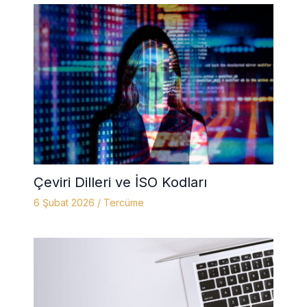
Çeviri Dilleri ve İSO Kodları
6 Şubat 2026
/
Tercüme