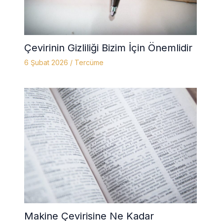
Çevirinin Gizliliği Bizim İçin Önemlidir
6 Şubat 2026
/
Tercüme
Makine Çevirisine Ne Kadar