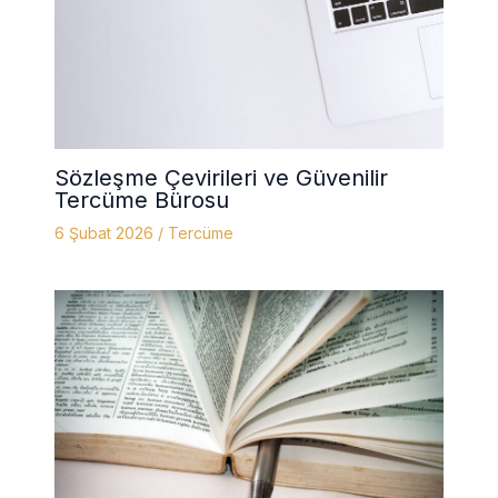
Sözleşme Çevirileri ve Güvenilir
Tercüme Bürosu
6 Şubat 2026
/
Tercüme