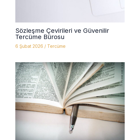
Sözleşme Çevirileri ve Güvenilir
Tercüme Bürosu
6 Şubat 2026
/
Tercüme