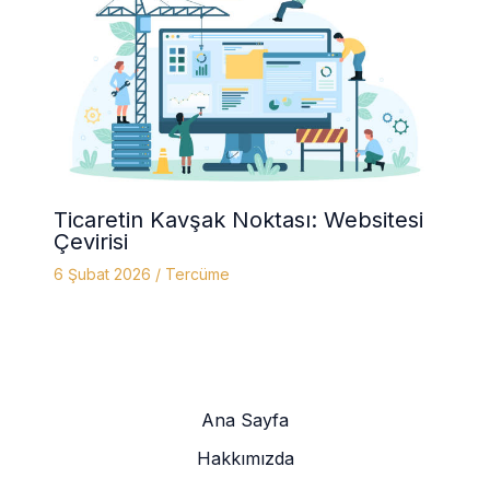
Ticaretin Kavşak Noktası: Websitesi
Çevirisi
6 Şubat 2026
/
Tercüme
Ana Sayfa
Hakkımızda