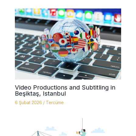
Video Productions and Subtitling in
Beşiktaş, Istanbul
6 Şubat 2026
/
Tercüme