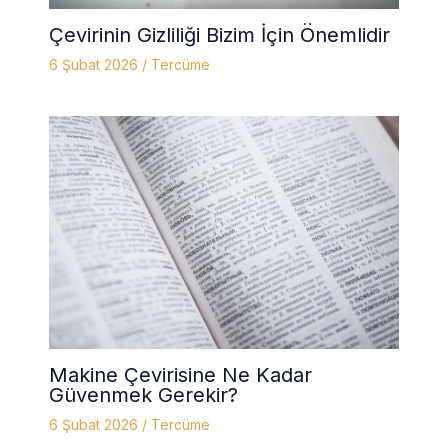
Çevirinin Gizliliği Bizim İçin Önemlidir
6 Şubat 2026
/
Tercüme
Makine Çevirisine Ne Kadar
Güvenmek Gerekir?
6 Şubat 2026
/
Tercüme