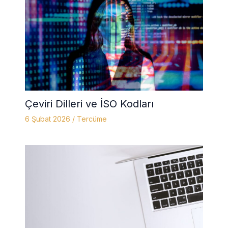
Çeviri Dilleri ve İSO Kodları
6 Şubat 2026
/
Tercüme