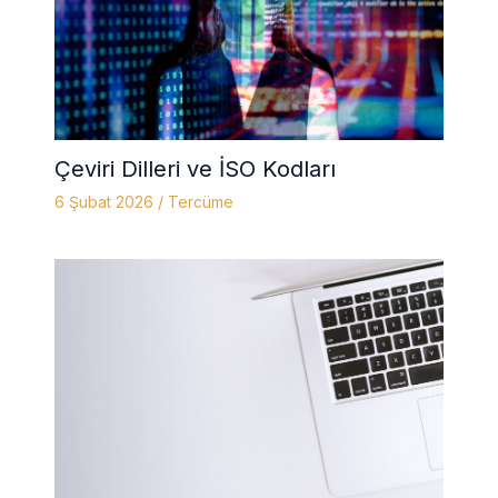
Çeviri Dilleri ve İSO Kodları
6 Şubat 2026
/
Tercüme