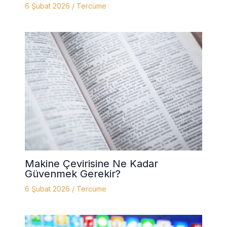
6 Şubat 2026
/
Tercüme
Makine Çevirisine Ne Kadar
Güvenmek Gerekir?
6 Şubat 2026
/
Tercüme