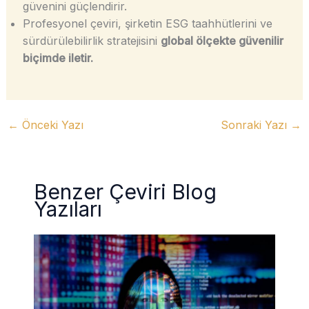
güvenini güçlendirir.
Profesyonel çeviri, şirketin ESG taahhütlerini ve
sürdürülebilirlik stratejisini
global ölçekte güvenilir
biçimde iletir.
←
Önceki Yazı
Sonraki Yazı
→
Benzer Çeviri Blog
Yazıları