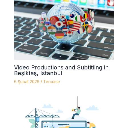
Video Productions and Subtitling in
Beşiktaş, Istanbul
6 Şubat 2026
/
Tercüme