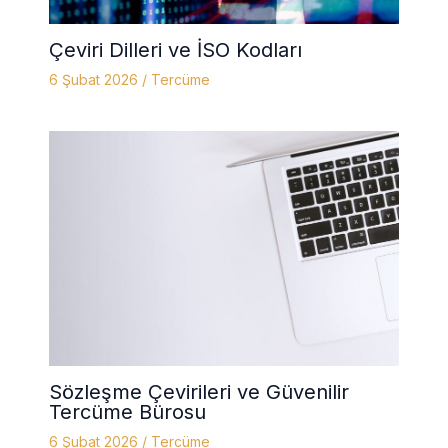
Çeviri Dilleri ve İSO Kodları
6 Şubat 2026
/
Tercüme
Sözleşme Çevirileri ve Güvenilir
Tercüme Bürosu
6 Şubat 2026
/
Tercüme