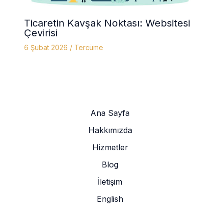
Ticaretin Kavşak Noktası: Websitesi
Çevirisi
6 Şubat 2026
/
Tercüme
Ana Sayfa
Hakkımızda
Hizmetler
Blog
İletişim
English