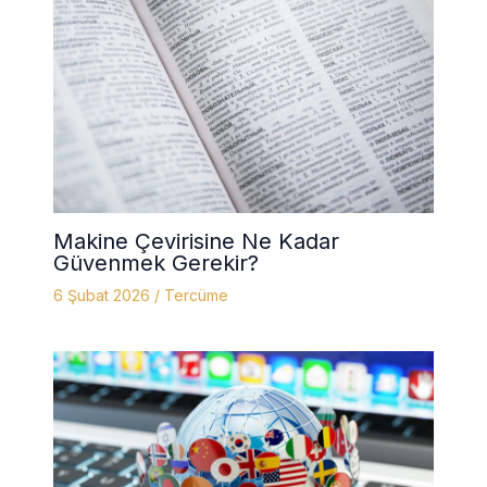
Makine Çevirisine Ne Kadar
Güvenmek Gerekir?
6 Şubat 2026
/
Tercüme