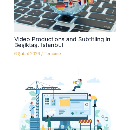
Video Productions and Subtitling in
Beşiktaş, Istanbul
6 Şubat 2026
/
Tercüme