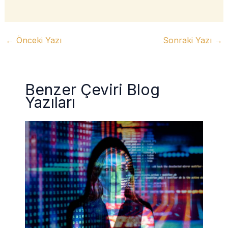
←
Önceki Yazı
Sonraki Yazı
→
Benzer Çeviri Blog
Yazıları