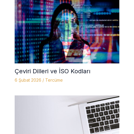
Çeviri Dilleri ve İSO Kodları
6 Şubat 2026
/
Tercüme