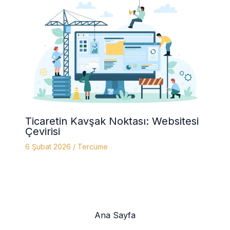
Ticaretin Kavşak Noktası: Websitesi
Çevirisi
6 Şubat 2026
/
Tercüme
Ana Sayfa