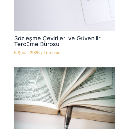
Sözleşme Çevirileri ve Güvenilir
Tercüme Bürosu
6 Şubat 2026
/
Tercüme