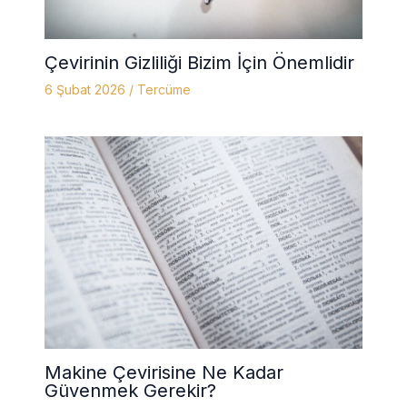
Çevirinin Gizliliği Bizim İçin Önemlidir
6 Şubat 2026
/
Tercüme
Makine Çevirisine Ne Kadar
Güvenmek Gerekir?