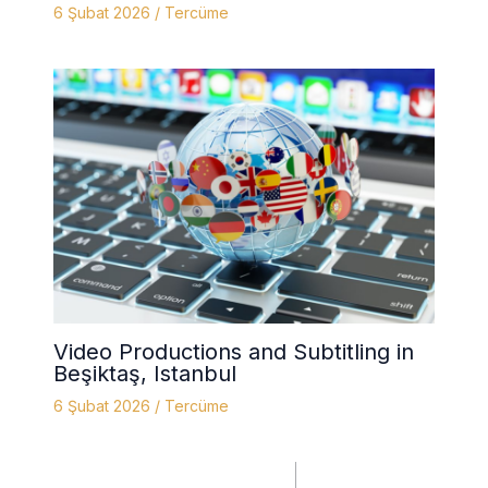
6 Şubat 2026
/
Tercüme
Video Productions and Subtitling in
Beşiktaş, Istanbul
6 Şubat 2026
/
Tercüme