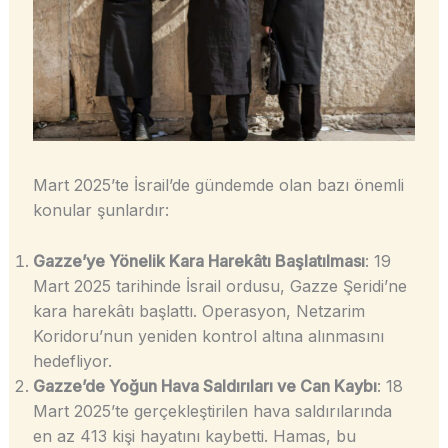
Mart 2025’te İsrail’de gündemde olan bazı önemli
konular şunlardır:
Gazze’ye Yönelik Kara Harekâtı Başlatılması
: 19
Mart 2025 tarihinde İsrail ordusu, Gazze Şeridi’ne
kara harekâtı başlattı. Operasyon, Netzarim
Koridoru’nun yeniden kontrol altına alınmasını
hedefliyor.
Gazze’de Yoğun Hava Saldırıları ve Can Kaybı
: 18
Mart 2025’te gerçekleştirilen hava saldırılarında
en az 413 kişi hayatını kaybetti. Hamas, bu