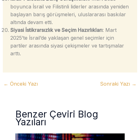
boyunca İsrail ve Filistinli liderler arasında yeniden
başlayan barış görüşmeleri, uluslararası baskılar
altında devam etti.
Siyasi İstikrarsızlık ve Seçim Hazırlıkları
: Mart
2025’te İsrail’de yaklaşan genel seçimler için
partiler arasında siyasi çekişmeler ve tartışmalar
arttı.
←
Önceki Yazı
Sonraki Yazı
→
Benzer Çeviri Blog
Yazıları