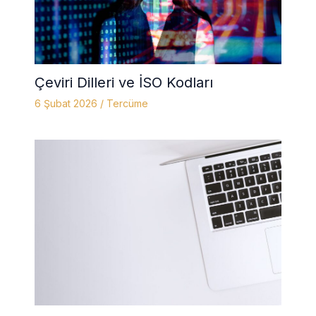
Çeviri Dilleri ve İSO Kodları
6 Şubat 2026
/
Tercüme