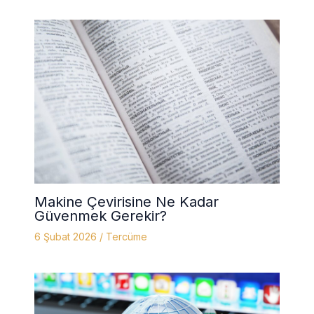
Makine Çevirisine Ne Kadar
Güvenmek Gerekir?
6 Şubat 2026
/
Tercüme