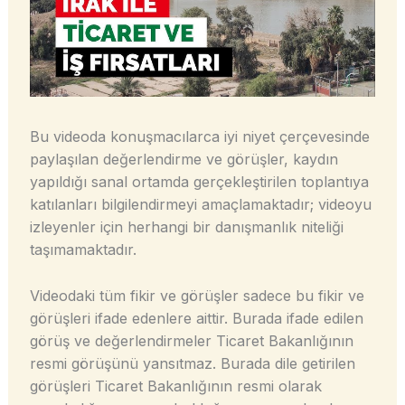
Bu videoda konuşmacılarca iyi niyet çerçevesinde
paylaşılan değerlendirme ve görüşler, kaydın
yapıldığı sanal ortamda gerçekleştirilen toplantıya
katılanları bilgilendirmeyi amaçlamaktadır; videoyu
izleyenler için herhangi bir danışmanlık niteliği
taşımamaktadır.
Videodaki tüm fikir ve görüşler sadece bu fikir ve
görüşleri ifade edenlere aittir. Burada ifade edilen
görüş ve değerlendirmeler Ticaret Bakanlığının
resmi görüşünü yansıtmaz. Burada dile getirilen
görüşleri Ticaret Bakanlığının resmi olarak