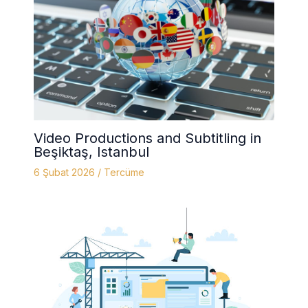
Video Productions and Subtitling in
Beşiktaş, Istanbul
6 Şubat 2026
/
Tercüme