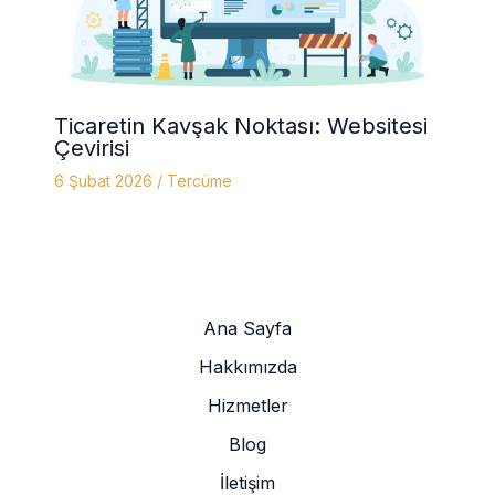
Ticaretin Kavşak Noktası: Websitesi
Çevirisi
6 Şubat 2026
/
Tercüme
Ana Sayfa
Hakkımızda
Hizmetler
Blog
İletişim