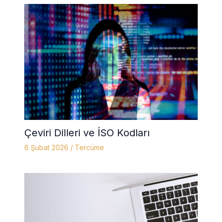
Çeviri Dilleri ve İSO Kodları
6 Şubat 2026
/
Tercüme