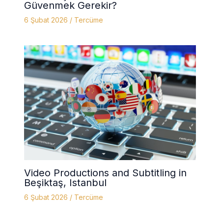
Güvenmek Gerekir?
6 Şubat 2026
/
Tercüme
Video Productions and Subtitling in
Beşiktaş, Istanbul
6 Şubat 2026
/
Tercüme