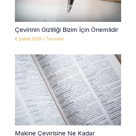
Çevirinin Gizliliği Bizim İçin Önemlidir
6 Şubat 2026
/
Tercüme
Makine Çevirisine Ne Kadar