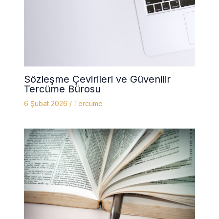
Sözleşme Çevirileri ve Güvenilir
Tercüme Bürosu
6 Şubat 2026
/
Tercüme