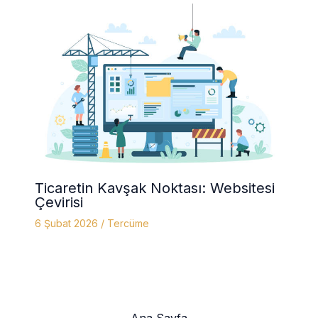
Ticaretin Kavşak Noktası: Websitesi
Çevirisi
6 Şubat 2026
/
Tercüme