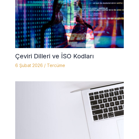
Çeviri Dilleri ve İSO Kodları
6 Şubat 2026
/
Tercüme