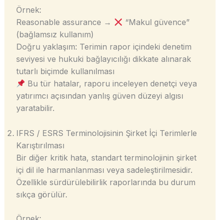
Örnek:
Reasonable assurance →
“Makul güvence”
(bağlamsız kullanım)
Doğru yaklaşım: Terimin rapor içindeki denetim
seviyesi ve hukuki bağlayıcılığı dikkate alınarak
tutarlı biçimde kullanılması
Bu tür hatalar, raporu inceleyen denetçi veya
yatırımcı açısından yanlış güven düzeyi algısı
yaratabilir.
IFRS / ESRS Terminolojisinin Şirket İçi Terimlerle
Karıştırılması
Bir diğer kritik hata, standart terminolojinin şirket
içi dil ile harmanlanması veya sadeleştirilmesidir.
Özellikle sürdürülebilirlik raporlarında bu durum
sıkça görülür.
Örnek: