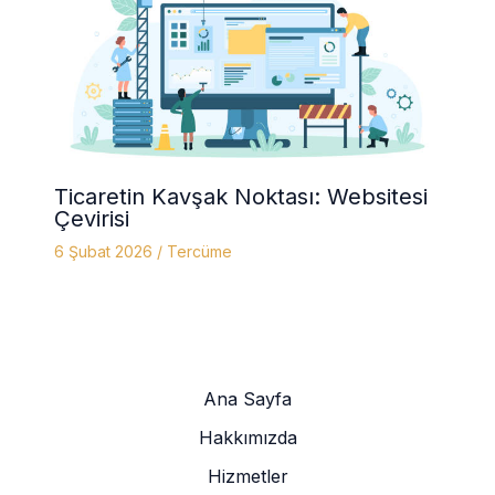
Ticaretin Kavşak Noktası: Websitesi
Çevirisi
6 Şubat 2026
/
Tercüme
Ana Sayfa
Hakkımızda
Hizmetler