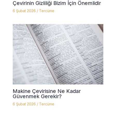
Çevirinin Gizliliği Bizim İçin Önemlidir
6 Şubat 2026
/
Tercüme
Makine Çevirisine Ne Kadar
Güvenmek Gerekir?
6 Şubat 2026
/
Tercüme