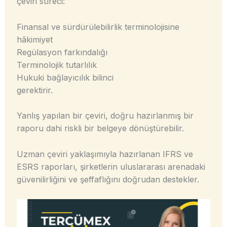
çeviri süreci:
Finansal ve sürdürülebilirlik terminolojisine
hâkimiyet
Regülasyon farkındalığı
Terminolojik tutarlılık
Hukuki bağlayıcılık bilinci
gerektirir.
Yanlış yapılan bir çeviri, doğru hazırlanmış bir
raporu dahi riskli bir belgeye dönüştürebilir.
Uzman çeviri yaklaşımıyla hazırlanan IFRS ve
ESRS raporları, şirketlerin uluslararası arenadaki
güvenilirliğini ve şeffaflığını doğrudan destekler.