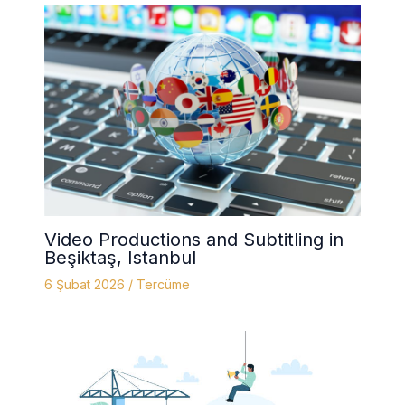
Video Productions and Subtitling in
Beşiktaş, Istanbul
6 Şubat 2026
/
Tercüme