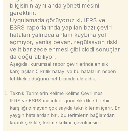
bilgisinin aynı anda yönetilmesini
gerektirir.
Uygulamada görüyoruz ki, IFRS ve
ESRS raporlarında yapılan bazı çeviri
hataları yalnızca anlam kaybına yol
açmıyor, yanlış beyan, regülasyon riski
ve itibar zedelenmesi gibi ciddi sonuçlar
da doğurabiliyor.
Aşağıda, kurumsal rapor çevirilerinde en sık
karşılaşılan 5 kritik hatayı ve bu hataların neden
tehlikeli olduğunu net biçimde ele aldık.
Teknik Terimlerin Kelime Kelime Çevrilmesi
IFRS ve ESRS metinleri, gündelik dilde birebir
karşılığı olmayan çok sayıda teknik terim içerir. En
yaygın hatalardan biri, bu terimlerin bağlamdan
kopuk şekilde, kelime kelime çevrilmesidir.