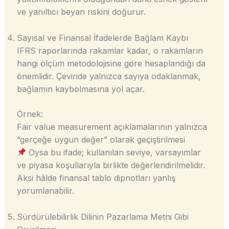
ve yanıltıcı beyan riskini doğurur.
Sayısal ve Finansal İfadelerde Bağlam Kaybı
IFRS raporlarında rakamlar kadar, o rakamların
hangi ölçüm metodolojisine göre hesaplandığı da
önemlidir. Çeviride yalnızca sayıya odaklanmak,
bağlamın kaybolmasına yol açar.
Örnek:
Fair value measurement açıklamalarının yalnızca
“gerçeğe uygun değer” olarak geçiştirilmesi
Oysa bu ifade; kullanılan seviye, varsayımlar
ve piyasa koşullarıyla birlikte değerlendirilmelidir.
Aksi hâlde finansal tablo dipnotları yanlış
yorumlanabilir.
Sürdürülebilirlik Dilinin Pazarlama Metni Gibi