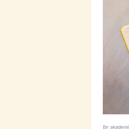
Bir akademi