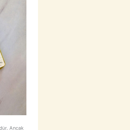
üdür. Ancak