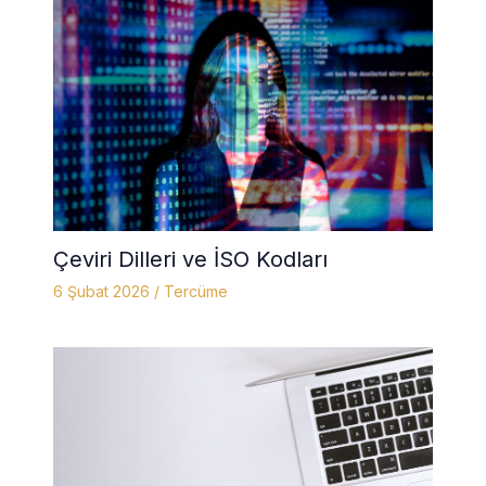
Çeviri Dilleri ve İSO Kodları
6 Şubat 2026
/
Tercüme