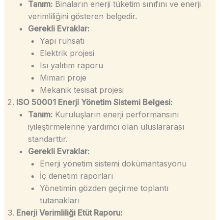
Tanım:
Binaların enerji tüketim sınıfını ve enerji
verimliliğini gösteren belgedir.
Gerekli Evraklar:
Yapı ruhsatı
Elektrik projesi
Isı yalıtım raporu
Mimari proje
Mekanik tesisat projesi
ISO 50001 Enerji Yönetim Sistemi Belgesi:
Tanım:
Kuruluşların enerji performansını
iyileştirmelerine yardımcı olan uluslararası
standarttır.
Gerekli Evraklar:
Enerji yönetim sistemi dokümantasyonu
İç denetim raporları
Yönetimin gözden geçirme toplantı
tutanakları
Enerji Verimliliği Etüt Raporu: