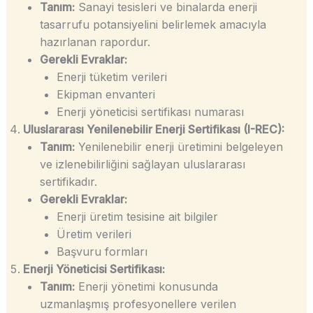
Tanım:
Sanayi tesisleri ve binalarda enerji
tasarrufu potansiyelini belirlemek amacıyla
hazırlanan rapordur.
Gerekli Evraklar:
Enerji tüketim verileri
Ekipman envanteri
Enerji yöneticisi sertifikası numarası
Uluslararası Yenilenebilir Enerji Sertifikası (I-REC):
Tanım:
Yenilenebilir enerji üretimini belgeleyen
ve izlenebilirliğini sağlayan uluslararası
sertifikadır.
Gerekli Evraklar:
Enerji üretim tesisine ait bilgiler
Üretim verileri
Başvuru formları
Enerji Yöneticisi Sertifikası:
Tanım:
Enerji yönetimi konusunda
uzmanlaşmış profesyonellere verilen