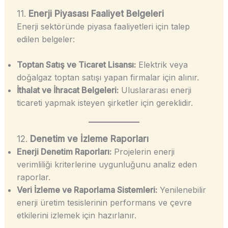
11.
Enerji Piyasası Faaliyet Belgeleri
Enerji sektöründe piyasa faaliyetleri için talep
edilen belgeler:
Toptan Satış ve Ticaret Lisansı:
Elektrik veya
doğalgaz toptan satışı yapan firmalar için alınır.
İthalat ve İhracat Belgeleri:
Uluslararası enerji
ticareti yapmak isteyen şirketler için gereklidir.
12.
Denetim ve İzleme Raporları
Enerji Denetim Raporları:
Projelerin enerji
verimliliği kriterlerine uygunluğunu analiz eden
raporlar.
Veri İzleme ve Raporlama Sistemleri:
Yenilenebilir
enerji üretim tesislerinin performans ve çevre
etkilerini izlemek için hazırlanır.