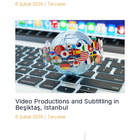
6 Şubat 2026
/
Tercüme
Video Productions and Subtitling in
Beşiktaş, Istanbul
6 Şubat 2026
/
Tercüme