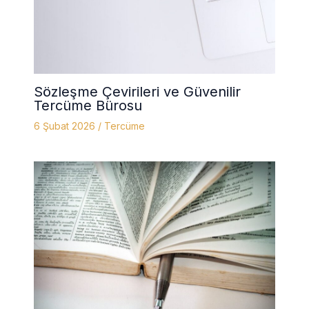
Sözleşme Çevirileri ve Güvenilir
Tercüme Bürosu
6 Şubat 2026
/
Tercüme