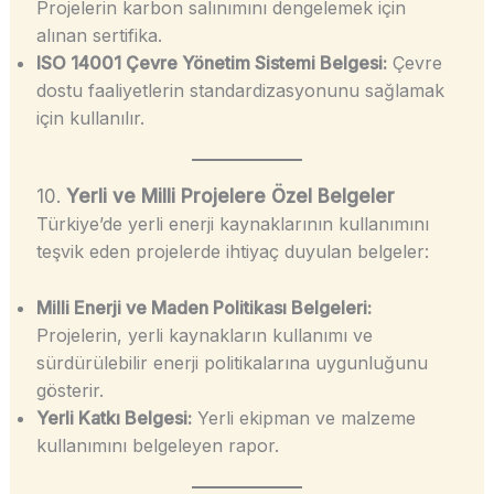
Projelerin karbon salınımını dengelemek için
alınan sertifika.
ISO 14001 Çevre Yönetim Sistemi Belgesi:
Çevre
dostu faaliyetlerin standardizasyonunu sağlamak
için kullanılır.
10.
Yerli ve Milli Projelere Özel Belgeler
Türkiye’de yerli enerji kaynaklarının kullanımını
teşvik eden projelerde ihtiyaç duyulan belgeler:
Milli Enerji ve Maden Politikası Belgeleri:
Projelerin, yerli kaynakların kullanımı ve
sürdürülebilir enerji politikalarına uygunluğunu
gösterir.
Yerli Katkı Belgesi:
Yerli ekipman ve malzeme
kullanımını belgeleyen rapor.