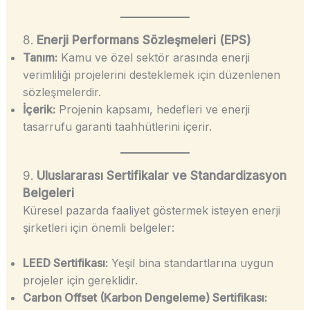
8.
Enerji Performans Sözleşmeleri (EPS)
Tanım:
Kamu ve özel sektör arasında enerji
verimliliği projelerini desteklemek için düzenlenen
sözleşmelerdir.
İçerik:
Projenin kapsamı, hedefleri ve enerji
tasarrufu garanti taahhütlerini içerir.
9.
Uluslararası Sertifikalar ve Standardizasyon
Belgeleri
Küresel pazarda faaliyet göstermek isteyen enerji
şirketleri için önemli belgeler:
LEED Sertifikası:
Yeşil bina standartlarına uygun
projeler için gereklidir.
Carbon Offset (Karbon Dengeleme) Sertifikası: