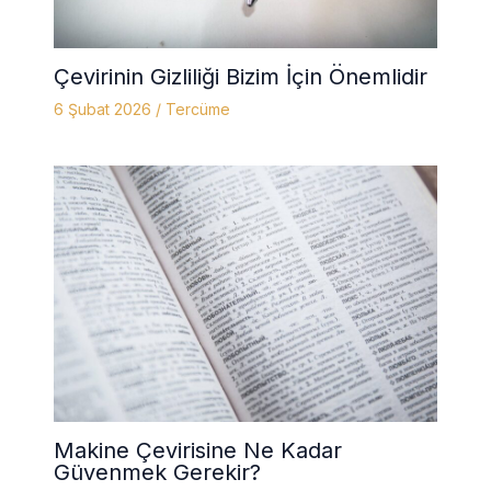
Çevirinin Gizliliği Bizim İçin Önemlidir
6 Şubat 2026
/
Tercüme
Makine Çevirisine Ne Kadar
Güvenmek Gerekir?