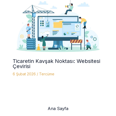
Ticaretin Kavşak Noktası: Websitesi
Çevirisi
6 Şubat 2026
/
Tercüme
Ana Sayfa