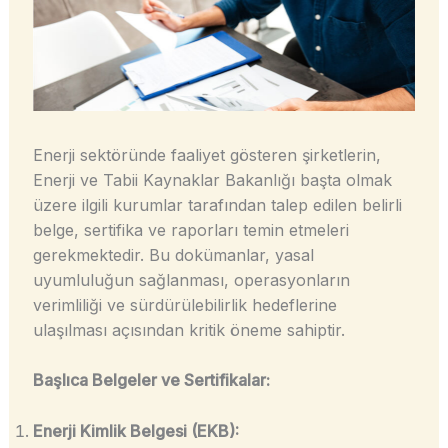
Enerji sektöründe faaliyet gösteren şirketlerin,
Enerji ve Tabii Kaynaklar Bakanlığı başta olmak
üzere ilgili kurumlar tarafından talep edilen belirli
belge, sertifika ve raporları temin etmeleri
gerekmektedir. Bu dokümanlar, yasal
uyumluluğun sağlanması, operasyonların
verimliliği ve sürdürülebilirlik hedeflerine
ulaşılması açısından kritik öneme sahiptir.
Başlıca Belgeler ve Sertifikalar:
Enerji Kimlik Belgesi (EKB):