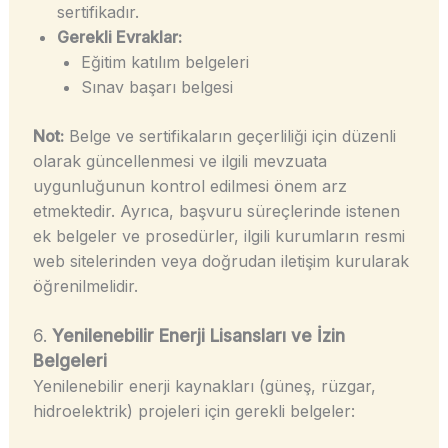
sertifikadır.
Gerekli Evraklar:
Eğitim katılım belgeleri
Sınav başarı belgesi
Not:
Belge ve sertifikaların geçerliliği için düzenli
olarak güncellenmesi ve ilgili mevzuata
uygunluğunun kontrol edilmesi önem arz
etmektedir. Ayrıca, başvuru süreçlerinde istenen
ek belgeler ve prosedürler, ilgili kurumların resmi
web sitelerinden veya doğrudan iletişim kurularak
öğrenilmelidir.
6.
Yenilenebilir Enerji Lisansları ve İzin
Belgeleri
Yenilenebilir enerji kaynakları (güneş, rüzgar,
hidroelektrik) projeleri için gerekli belgeler: