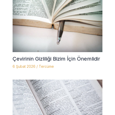
Çevirinin Gizliliği Bizim İçin Önemlidir
6 Şubat 2026
/
Tercüme