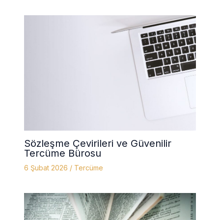
Sözleşme Çevirileri ve Güvenilir
Tercüme Bürosu
6 Şubat 2026
/
Tercüme