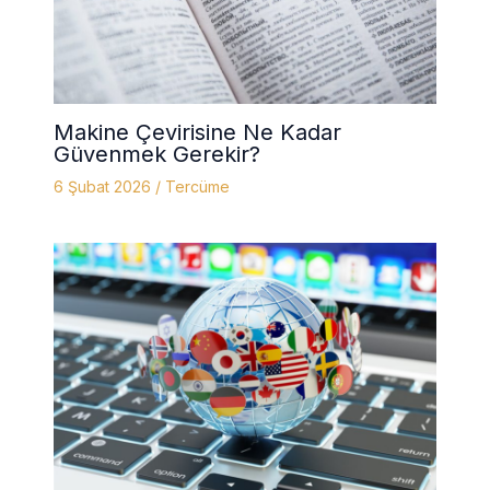
Makine Çevirisine Ne Kadar
Güvenmek Gerekir?
6 Şubat 2026
/
Tercüme