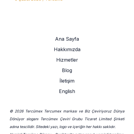
Ana Sayfa
Hakkımızda
Hizmetler
Blog
İletişim
English
© 2026 Tercümex Tercumex markası ve Biz Çeviriyoruz Dünya
Dönüyor sloganı Tercümex Çeviri Grubu Ticaret Limited Şirketi
adına tescilidir. Sitedeki yazı, logo ve içeriğin her hakkı saklıdır.