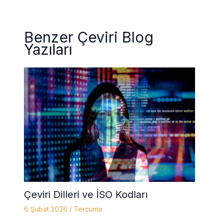
Benzer Çeviri Blog
Yazıları
Çeviri Dilleri ve İSO Kodları
6 Şubat 2026
/
Tercüme