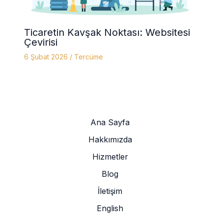
Ticaretin Kavşak Noktası: Websitesi
Çevirisi
6 Şubat 2026
/
Tercüme
Ana Sayfa
Hakkımızda
Hizmetler
Blog
İletişim
English