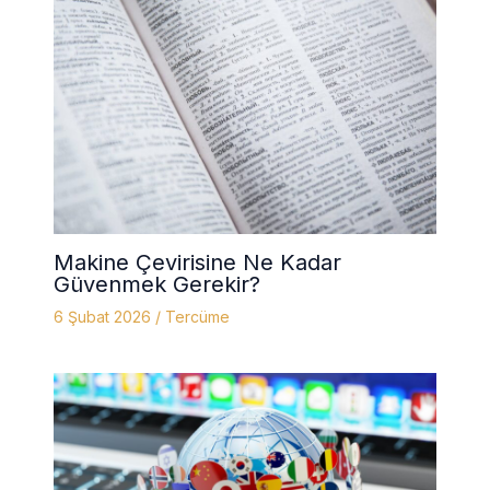
Makine Çevirisine Ne Kadar
Güvenmek Gerekir?
6 Şubat 2026
/
Tercüme