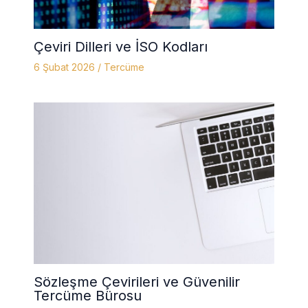
Çeviri Dilleri ve İSO Kodları
6 Şubat 2026
/
Tercüme
Sözleşme Çevirileri ve Güvenilir
Tercüme Bürosu