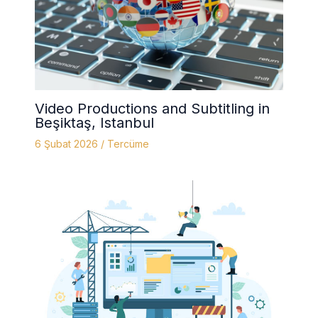
Video Productions and Subtitling in
Beşiktaş, Istanbul
6 Şubat 2026
/
Tercüme