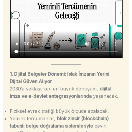
1. Dijital Belgeler Dönemi: Islak İmzanın Yerini
Dijital Güven Alıyor
2030’a yaklaşırken en büyük dönüşüm,
dijital
imza ve e-devlet entegrasyonlarında
yaşanacak.
Fiziksel evrak trafiği büyük ölçüde azalacak.
Yeminli tercümanlar,
blok zincir (blockchain)
tabanlı belge doğrulama sistemleriyle
çeviri