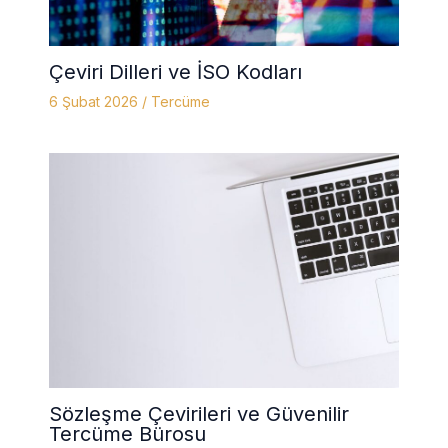
Çeviri Dilleri ve İSO Kodları
6 Şubat 2026
/
Tercüme
Sözleşme Çevirileri ve Güvenilir
Tercüme Bürosu