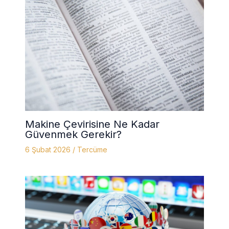
Makine Çevirisine Ne Kadar
Güvenmek Gerekir?
6 Şubat 2026
/
Tercüme