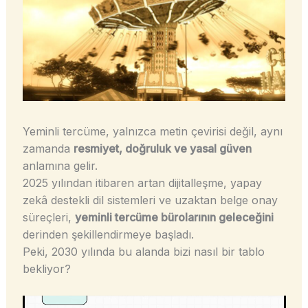
Yeminli tercüme, yalnızca metin çevirisi değil, aynı
zamanda
resmiyet, doğruluk ve yasal güven
anlamına gelir.
2025 yılından itibaren artan dijitalleşme, yapay
zekâ destekli dil sistemleri ve uzaktan belge onay
süreçleri,
yeminli tercüme bürolarının geleceğini
derinden şekillendirmeye başladı.
Peki, 2030 yılında bu alanda bizi nasıl bir tablo
bekliyor?