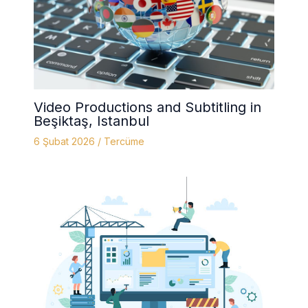
Video Productions and Subtitling in
Beşiktaş, Istanbul
6 Şubat 2026
/
Tercüme