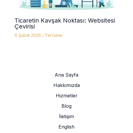
Ticaretin Kavşak Noktası: Websitesi
Çevirisi
6 Şubat 2026
/
Tercüme
Ana Sayfa
Hakkımızda
Hizmetler
Blog
İletişim
English