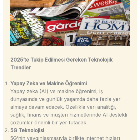
2025’te Takip Edilmesi Gereken Teknolojik
Trendler
Yapay Zeka ve Makine Öğrenimi
Yapay zeka (AI) ve makine öğrenimi, iş
dünyasında ve günlük yaşamda daha fazla yer
almaya devam edecek. Özellikle veri analitiği,
sağlık, finans ve müşteri hizmetlerinde AI destekli
çözümler önemli bir yer tutacak.
5G Teknolojisi
5G’nin yaygınlaşmasıyla birlikte internet hızları