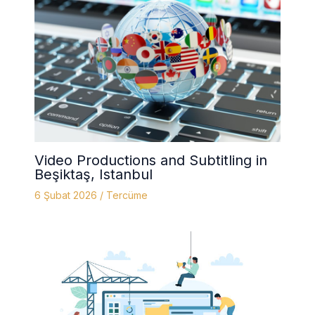
Video Productions and Subtitling in
Beşiktaş, Istanbul
6 Şubat 2026
/
Tercüme