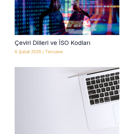
Çeviri Dilleri ve İSO Kodları
6 Şubat 2026
/
Tercüme