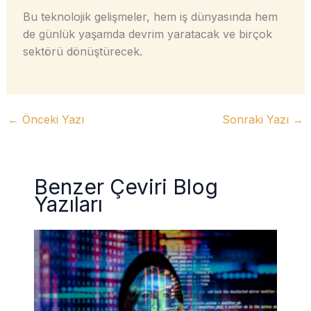
Bu teknolojik gelişmeler, hem iş dünyasında hem
de günlük yaşamda devrim yaratacak ve birçok
sektörü dönüştürecek.
←
Önceki Yazı
Sonraki Yazı
→
Benzer Çeviri Blog
Yazıları