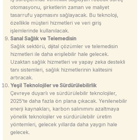
otomasyonu, şirketlerin zaman ve maliyet
tasarrufu yapmasını sağlayacak. Bu teknoloji,
özellikle müşteri hizmetleri ve veri giriş
işlemlerinde kullanılacak.
Sanal Sağlık ve Telemedisin
Sağlık sektörü, dijital çözümler ve telemedisin
hizmetleri ile daha erişilebilir hale gelecek.
Uzaktan sağlık hizmetleri ve yapay zeka destekli
tanı sistemleri, sağlık hizmetlerinin kalitesini
artıracak.
Yeşil Teknolojiler ve Sürdürülebilirlik
Çevreye duyarlı ve sürdürülebilir teknolojiler,
2025’te daha fazla ön plana çıkacak. Yenilenebilir
enerji kaynakları, karbon salınımını azaltmaya
yönelik teknolojiler ve sürdürülebilir üretim
yöntemleri, gelecek yıllarda daha yaygın hale
gelecek.