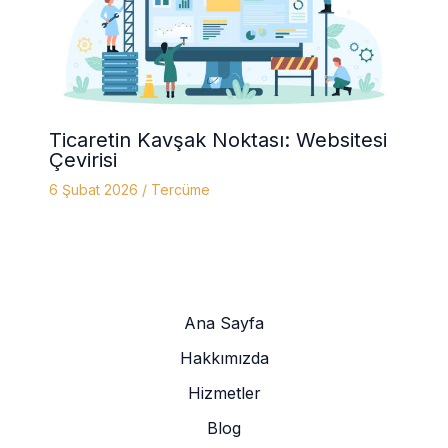
Ticaretin Kavşak Noktası: Websitesi
Çevirisi
6 Şubat 2026
/
Tercüme
Ana Sayfa
Hakkımızda
Hizmetler
Blog