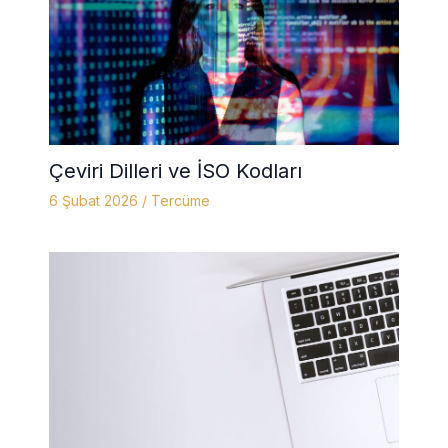
Çeviri Dilleri ve İSO Kodları
6 Şubat 2026
/
Tercüme