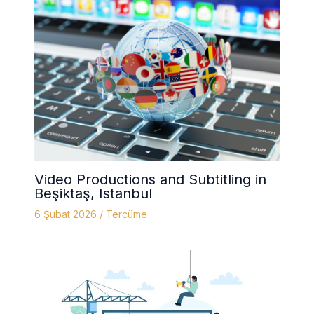
Video Productions and Subtitling in
Beşiktaş, Istanbul
6 Şubat 2026
/
Tercüme