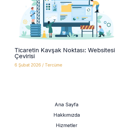
Ticaretin Kavşak Noktası: Websitesi
Çevirisi
6 Şubat 2026
/
Tercüme
Ana Sayfa
Hakkımızda
Hizmetler