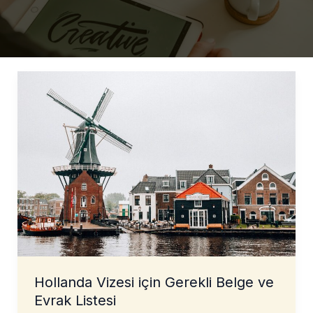
Hollanda Vizesi için Gerekli Belge ve
Evrak Listesi